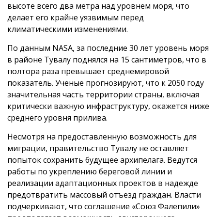
высоте всего два метра над уровнем моря, что
делает его крайне уязвимым перед
климатическими изменениями.
По данным NASA, за последние 30 лет уровень моря
в районе Тувалу поднялся на 15 сантиметров, что в
полтора раза превышает среднемировой
показатель. Ученые прогнозируют, что к 2050 году
значительная часть территории страны, включая
критически важную инфраструктуру, окажется ниже
среднего уровня прилива.
Несмотря на предоставленную возможность для
миграции, правительство Тувалу не оставляет
попыток сохранить будущее архипелага. Ведутся
работы по укреплению береговой линии и
реализации адаптационных проектов в надежде
предотвратить массовый отъезд граждан. Власти
подчеркивают, что соглашение «Союз Фалепили»