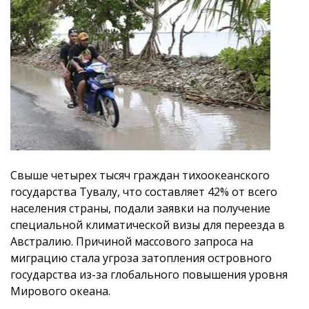
Свыше четырех тысяч граждан тихоокеанского
государства Тувалу, что составляет 42% от всего
населения страны, подали заявки на получение
специальной климатической визы для переезда в
Австралию. Причиной массового запроса на
миграцию стала угроза затопления островного
государства из-за глобального повышения уровня
Мирового океана.