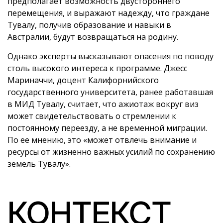
предполагает возможность двустороннего
перемещения, и выражают надежду, что граждане
Тувалу, получив образование и навыки в
Австралии, будут возвращаться на родину.
Однако эксперты высказывают опасения по поводу
столь высокого интереса к программе. Джесс
Мариначчи, доцент Калифорнийского
государственного университета, ранее работавшая
в МИД Тувалу, считает, что ажиотаж вокруг виз
может свидетельствовать о стремлении к
постоянному переезду, а не временной миграции.
По ее мнению, это «может отвлечь внимание и
ресурсы от жизненно важных усилий по сохранению
земель Тувалу».
КОНТЕКСТ