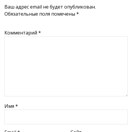
Ваш адрес email не будет опубликован.
Обязательные поля помечены
*
Комментарий
*
Имя
*