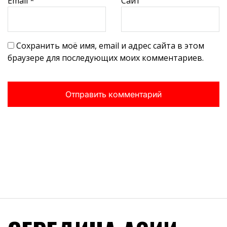
Email
*
Сайт
Сохранить моё имя, email и адрес сайта в этом
браузере для последующих моих комментариев.