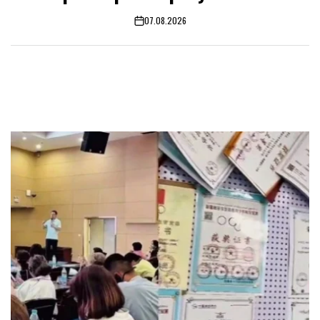
07.08.2026
on