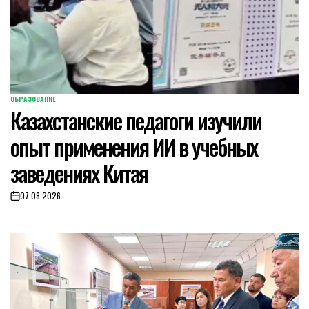
ОБРАЗОВАНИЕ
POSTED
Казахстанские педагоги изучили
IN
опыт применения ИИ в учебных
заведениях Китая
07.08.2026
on