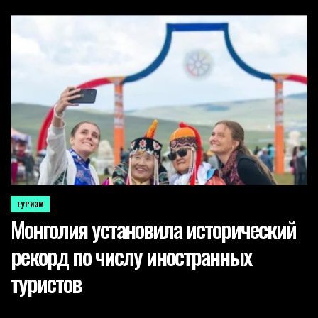
ТУРИЗМ
POSTED
Монголия установила исторический
IN
рекорд по числу иностранных
туристов