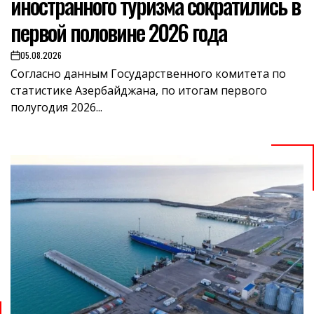
иностранного туризма сократились в
первой половине 2026 года
05.08.2026
on
Согласно данным Государственного комитета по
статистике Азербайджана, по итогам первого
полугодия 2026...