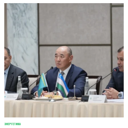
ЭНЕРГЕТИКА
POSTED