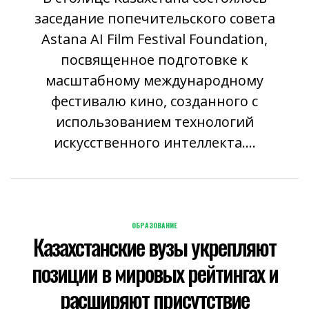
заседание попечительского совета
Astana AI Film Festival Foundation,
посвященное подготовке к
масштабному международному
фестивалю кино, созданного с
использованием технологий
искусственного интеллекта....
ОБРАЗОВАНИЕ
POSTED
Казахстанские вузы укрепляют
IN
позиции в мировых рейтингах и
расширяют присутствие