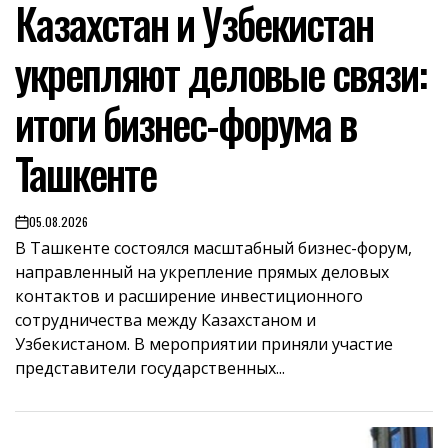
Казахстан и Узбекистан
IN
укрепляют деловые связи:
итоги бизнес-форума в
Ташкенте
05.08.2026
on
В Ташкенте состоялся масштабный бизнес-форум,
направленный на укрепление прямых деловых
контактов и расширение инвестиционного
сотрудничества между Казахстаном и
Узбекистаном. В мероприятии приняли участие
представители государственных...