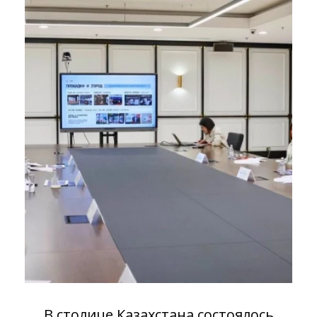
В столице Казахстана состоялось