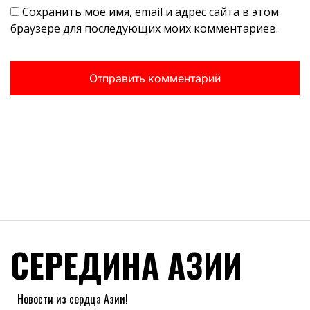
Сохранить моё имя, email и адрес сайта в этом
браузере для последующих моих комментариев.
СЕРЕДИНА АЗИИ
Новости из сердца Азии!