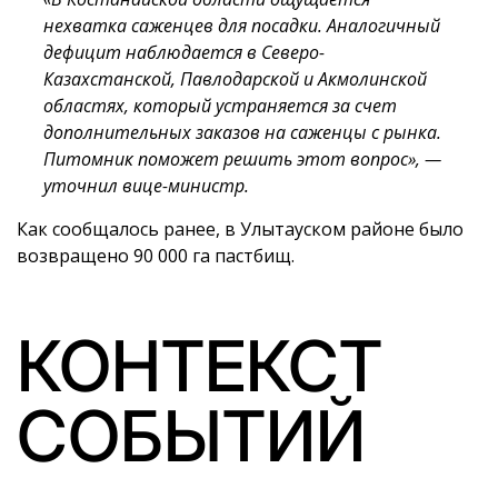
нехватка саженцев для посадки. Аналогичный
дефицит наблюдается в Северо-
Казахстанской, Павлодарской и Акмолинской
областях, который устраняется за счет
дополнительных заказов на саженцы с рынка.
Питомник поможет решить этот вопрос», —
уточнил вице-министр.
Как сообщалось ранее, в Улытауском районе было
возвращено 90 000 га пастбищ.
КОНТЕКСТ
СОБЫТИЙ