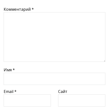
Комментарий
*
Имя
*
Email
*
Сайт