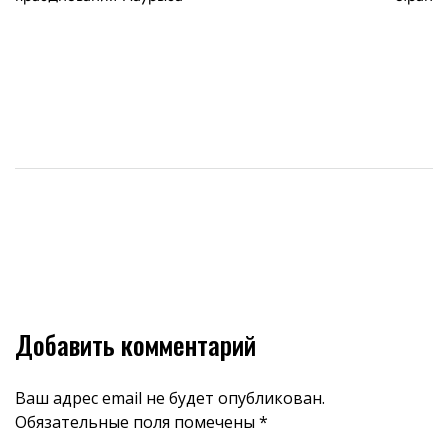
Добавить комментарий
Ваш адрес email не будет опубликован.
Обязательные поля помечены
*