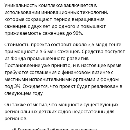
Уникальность комплекса заключается в
использовании инновационных технологий,
которые сокращают период выращивания
саженцев с двух лет до одного и повышают
приживаемость саженцев до 90%.
Стоимость проекта составит около 3,5 млрд тенге
при мощности в 6 млн саженцев. Средства поступят
из Фонда промышленного развития.
Постановление уже принято, и в настоящее время
требуются соглашения о финансовом лизинге с
местными исполнительными органами и фондом
под 3%. Ожидается, что проект будет реализован в
следующем году.
Он также отметил, что мощности существующих
региональных детских садов недостаточны для
регионов.
«В Костанайской области ощущается