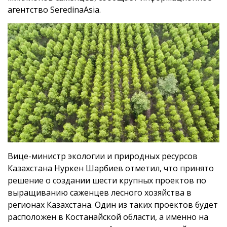
агентство SeredinaAsia.
Вице-министр экологии и природных ресурсов
Казахстана Нуркен Шарбиев отметил, что принято
решение о создании шести крупных проектов по
выращиванию саженцев лесного хозяйства в
регионах Казахстана. Один из таких проектов будет
расположен в Костанайской области, а именно на