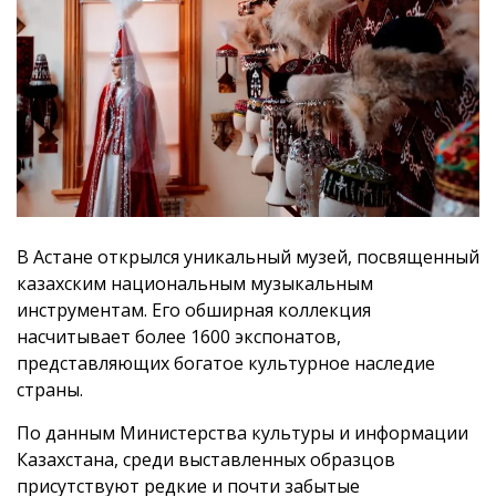
В Астане открылся уникальный музей, посвященный
казахским национальным музыкальным
инструментам. Его обширная коллекция
насчитывает более 1600 экспонатов,
представляющих богатое культурное наследие
страны.
По данным Министерства культуры и информации
Казахстана, среди выставленных образцов
присутствуют редкие и почти забытые