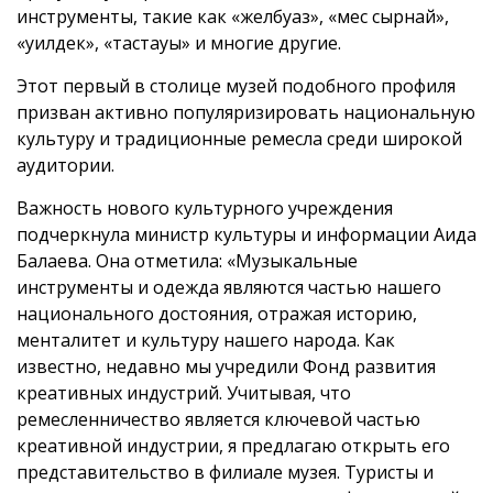
инструменты, такие как «желбуаз», «мес сырнай»,
«уилдек», «тастауық» и многие другие.
Этот первый в столице музей подобного профиля
призван активно популяризировать национальную
культуру и традиционные ремесла среди широкой
аудитории.
Важность нового культурного учреждения
подчеркнула министр культуры и информации Аида
Балаева. Она отметила: «Музыкальные
инструменты и одежда являются частью нашего
национального достояния, отражая историю,
менталитет и культуру нашего народа. Как
известно, недавно мы учредили Фонд развития
креативных индустрий. Учитывая, что
ремесленничество является ключевой частью
креативной индустрии, я предлагаю открыть его
представительство в филиале музея. Туристы и