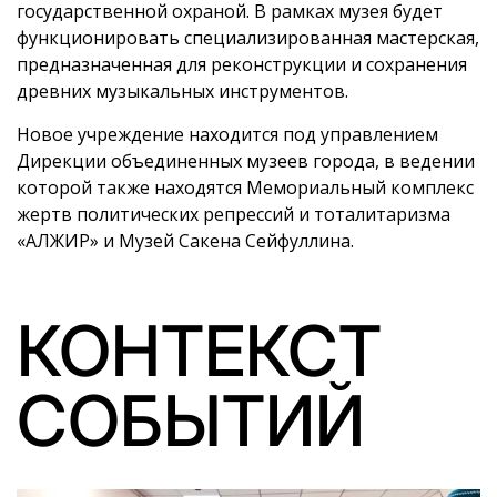
государственной охраной. В рамках музея будет
функционировать специализированная мастерская,
предназначенная для реконструкции и сохранения
древних музыкальных инструментов.
Новое учреждение находится под управлением
Дирекции объединенных музеев города, в ведении
которой также находятся Мемориальный комплекс
жертв политических репрессий и тоталитаризма
«АЛЖИР» и Музей Сакена Сейфуллина.
КОНТЕКСТ
СОБЫТИЙ