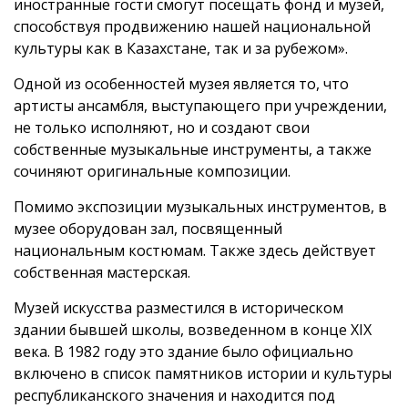
иностранные гости смогут посещать фонд и музей,
способствуя продвижению нашей национальной
культуры как в Казахстане, так и за рубежом».
Одной из особенностей музея является то, что
артисты ансамбля, выступающего при учреждении,
не только исполняют, но и создают свои
собственные музыкальные инструменты, а также
сочиняют оригинальные композиции.
Помимо экспозиции музыкальных инструментов, в
музее оборудован зал, посвященный
национальным костюмам. Также здесь действует
собственная мастерская.
Музей искусства разместился в историческом
здании бывшей школы, возведенном в конце XIX
века. В 1982 году это здание было официально
включено в список памятников истории и культуры
республиканского значения и находится под