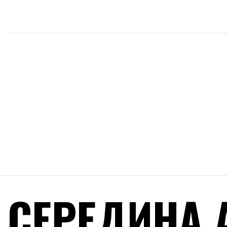
СЕРЕДИНА 