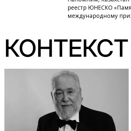
реестр ЮНЕСКО «Памят
международному приз
КОНТЕКСТ