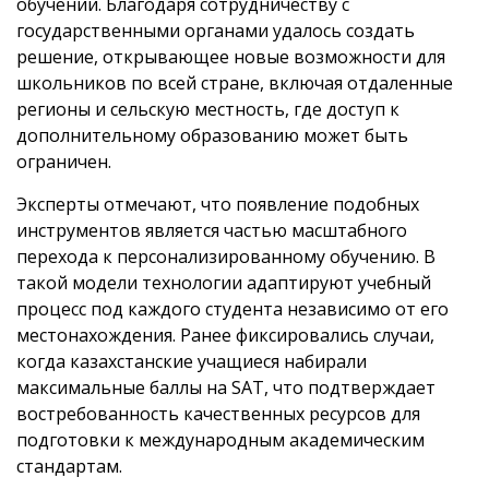
обучении. Благодаря сотрудничеству с
государственными органами удалось создать
решение, открывающее новые возможности для
школьников по всей стране, включая отдаленные
регионы и сельскую местность, где доступ к
дополнительному образованию может быть
ограничен.
Эксперты отмечают, что появление подобных
инструментов является частью масштабного
перехода к персонализированному обучению. В
такой модели технологии адаптируют учебный
процесс под каждого студента независимо от его
местонахождения. Ранее фиксировались случаи,
когда казахстанские учащиеся набирали
максимальные баллы на SAT, что подтверждает
востребованность качественных ресурсов для
подготовки к международным академическим
стандартам.