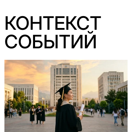
КОНТЕКСТ
СОБЫТИЙ