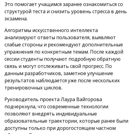
Это помогает учащимся заранее ознакомиться со
структурой теста и снизить уровень стресса в день
экзамена.
Алгоритмы искусственного интеллекта
анализируют ответы пользователя, выявляют
слабые стороны и рекомендуют дополнительные
упражнения по конкретным темам. После каждой
сессии студенты получают подробную обратную
связь и могут отслеживать свой прогресс. По
данным разработчиков, заметное улучшение
результатов наблюдается уже после нескольких
тренировочных циклов.
Руководитель проекта Лаура Вайгорова
подчеркнула, что современные технологии
позволяют внедрять индивидуальные
образовательные траектории, которые ранее были
доступны только при дорогостоящем частном