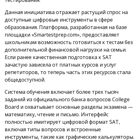
тестирования.
Данная инициатива отражает растущий спрос на
доступные цифровые инструменты в сфере
образования. Платформа, разработанная на базе
площадки «Smartestprep.com», предоставляет
школьникам возможность готовиться к тестам без
дополнительной финансовой нагрузки на семьи.
Если ранее качественная подготовка к SAT
зачастую зависела от платных курсов и услуг
репетиторов, то теперь часть этих ресурсов стала
общедоступной.
Система обучения включает более трех тысяч
заданий из официального банка вопросов College
Board и охватывает основные разделы экзамена —
математику, чтение и письмо. Интерфейс
полностью имитирует цифровой формат SAT,
включая типы вопросов и встроенные
инструменты, такие как графические калькуляторы.