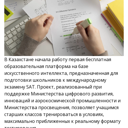
В Казахстане начала работу первая бесплатная
образовательная платформа на базе
искусственного интеллекта, предназначенная для
подготовки школьников к международному
экзамену SAT. Проект, реализованный при
поддержке Министерства цифрового развития,
инноваций и аэрокосмической промышленности и
Министерства просвещения, позволяет учащимся
старших классов тренироваться в условиях,
максимально приближенных к реальному формату