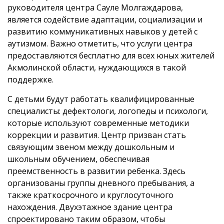
руководителя центра Сауле Молгаждарова,
является содействие адаптации, социализации и
развитию коммуникативных навыков у детей с
аутизмом. Важно отметить, что услуги центра
предоставляются бесплатно для всех юных жителей
Акмолинской области, нуждающихся в такой
поддержке.
С детьми будут работать квалифицированные
специалисты: дефектологи, логопеды и психологи,
которые используют современные методики
коррекции и развития. Центр призван стать
связующим звеном между дошкольным и
школьным обучением, обеспечивая
преемственность в развитии ребенка. Здесь
организованы группы дневного пребывания, а
также краткосрочного и круглосуточного
нахождения. Двухэтажное здание центра
спроектировано таким образом, чтобы