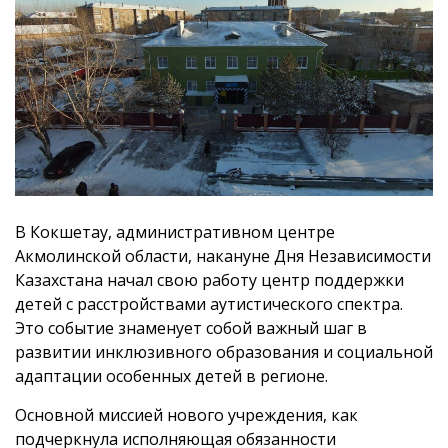
В Кокшетау, административном центре
Акмолинской области, накануне Дня Независимости
Казахстана начал свою работу центр поддержки
детей с расстройствами аутистического спектра.
Это событие знаменует собой важный шаг в
развитии инклюзивного образования и социальной
адаптации особенных детей в регионе.
Основной миссией нового учреждения, как
подчеркнула исполняющая обязанности