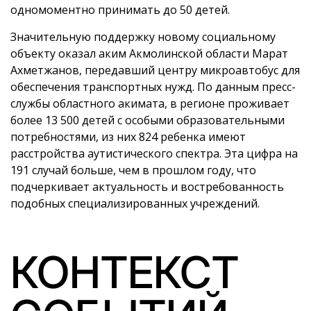
одномоментно принимать до 50 детей.
Значительную поддержку новому социальному
объекту оказал аким Акмолинской области Марат
Ахметжанов, передавший центру микроавтобус для
обеспечения транспортных нужд. По данным пресс-
службы областного акимата, в регионе проживает
более 13 500 детей с особыми образовательными
потребностями, из них 824 ребенка имеют
расстройства аутистического спектра. Эта цифра на
191 случай больше, чем в прошлом году, что
подчеркивает актуальность и востребованность
подобных специализированных учреждений.
КОНТЕКСТ