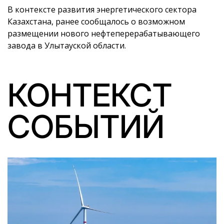
В контексте развития энергетического сектора
Казахстана, ранее сообщалось о возможном
размещении нового нефтеперерабатывающего
завода в Улытауской области.
КОНТЕКСТ
СОБЫТИЙ