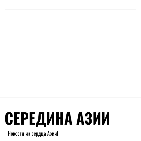
СЕРЕДИНА АЗИИ
Новости из сердца Азии!