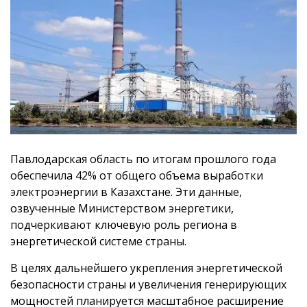
Павлодарская область по итогам прошлого года
обеспечила 42% от общего объема выработки
электроэнергии в Казахстане. Эти данные,
озвученные Министерством энергетики,
подчеркивают ключевую роль региона в
энергетической системе страны.
В целях дальнейшего укрепления энергетической
безопасности страны и увеличения генерирующих
мощностей планируется масштабное расширение