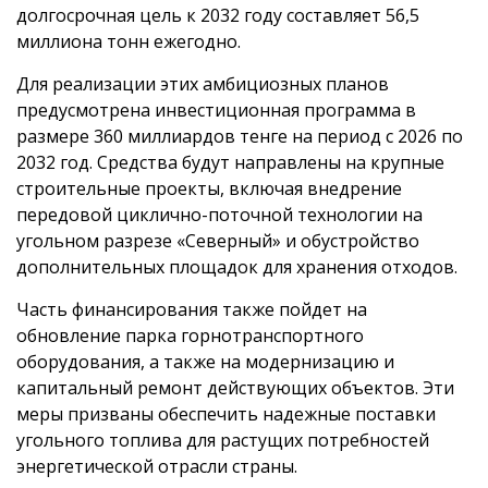
долгосрочная цель к 2032 году составляет 56,5
миллиона тонн ежегодно.
Для реализации этих амбициозных планов
предусмотрена инвестиционная программа в
размере 360 миллиардов тенге на период с 2026 по
2032 год. Средства будут направлены на крупные
строительные проекты, включая внедрение
передовой циклично-поточной технологии на
угольном разрезе «Северный» и обустройство
дополнительных площадок для хранения отходов.
Часть финансирования также пойдет на
обновление парка горнотранспортного
оборудования, а также на модернизацию и
капитальный ремонт действующих объектов. Эти
меры призваны обеспечить надежные поставки
угольного топлива для растущих потребностей
энергетической отрасли страны.