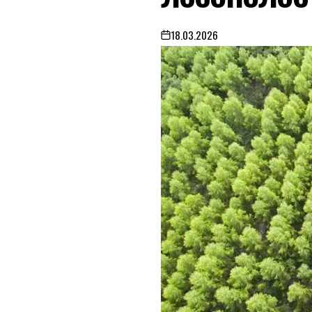
18.03.2026
on