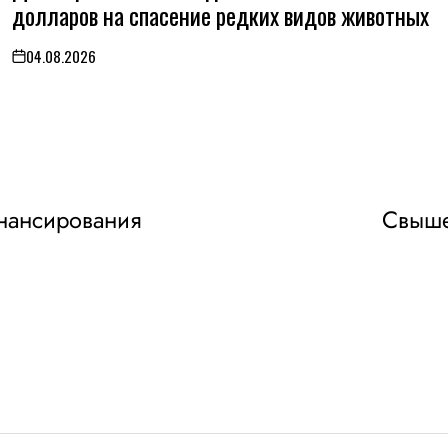
долларов на спасение редких видов животных
04.08.2026
on
инансирования
Свыше