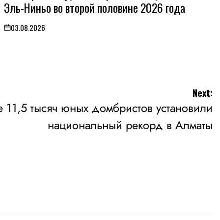
Эль-Ниньо во второй половине 2026 года
03.08.2026
on
Next:
 11,5 тысяч юных домбристов установили
национальный рекорд в Алматы