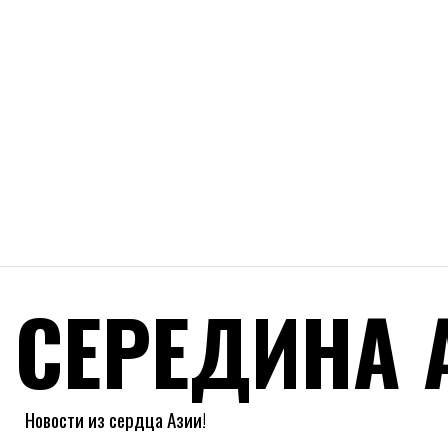
СЕРЕДИНА 
Новости из сердца Азии!