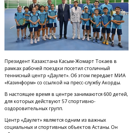
Президент Казахстана Касым-Жомарт Токаев в
рамках рабочей поездки посетил столичный
теннисный центр «Даулет». Об этом передает МИА
«Казинформ» со ссылкой на пресс-службу Акорды.
В настоящее время в центре занимаются 600 детей,
для которых действуют 57 спортивно-
оздоровительных групп.
Центр «Даулет» является одним из важных
социальных и спортивных объектов Астаны. Он