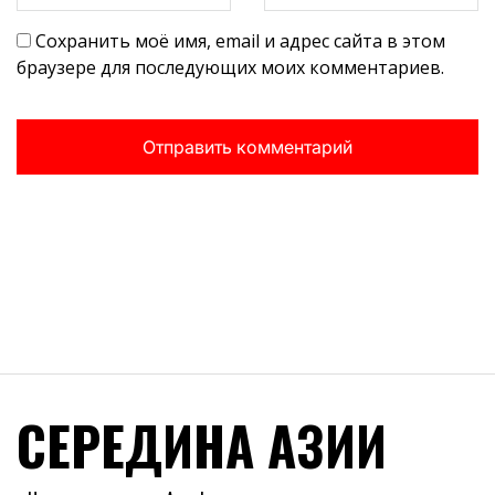
Сохранить моё имя, email и адрес сайта в этом
браузере для последующих моих комментариев.
СЕРЕДИНА АЗИИ