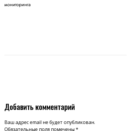
мониторинга
Добавить комментарий
Ваш адрес email не будет опубликован.
Обязательные поля помечены
*