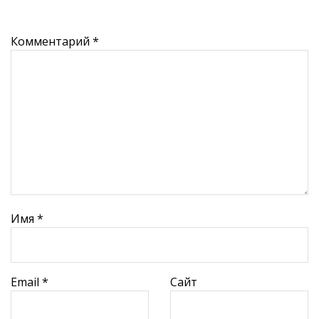
Комментарий
*
Имя
*
Email
*
Сайт