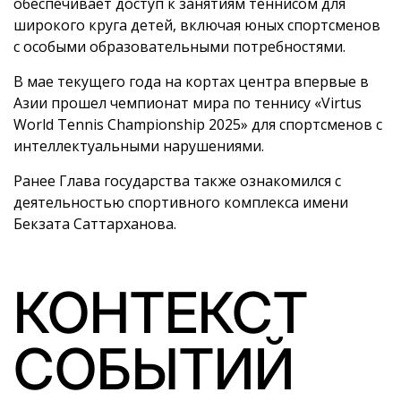
обеспечивает доступ к занятиям теннисом для
широкого круга детей, включая юных спортсменов
с особыми образовательными потребностями.
В мае текущего года на кортах центра впервые в
Азии прошел чемпионат мира по теннису «Virtus
World Tennis Championship 2025» для спортсменов с
интеллектуальными нарушениями.
Ранее Глава государства также ознакомился с
деятельностью спортивного комплекса имени
Бекзата Саттарханова.
КОНТЕКСТ
СОБЫТИЙ