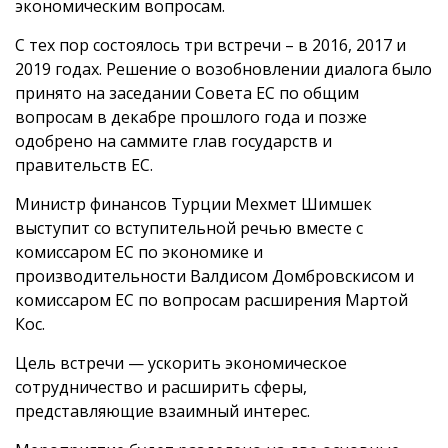
экономическим вопросам.
С тех пор состоялось три встречи – в 2016, 2017 и
2019 годах. Решение о возобновлении диалога было
принято на заседании Совета ЕС по общим
вопросам в декабре прошлого года и позже
одобрено на саммите глав государств и
правительств ЕС.
Министр финансов Турции Мехмет Шимшек
выступит со вступительной речью вместе с
комиссаром ЕС по экономике и
производительности Валдисом Домбровскисом и
комиссаром ЕС по вопросам расширения Мартой
Кос.
Цель встречи — ускорить экономическое
сотрудничество и расширить сферы,
представляющие взаимный интерес.