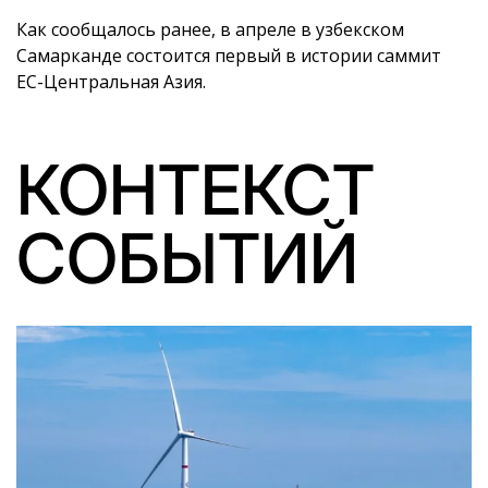
Как сообщалось ранее, в апреле в узбекском
Самарканде состоится первый в истории саммит
ЕС-Центральная Азия.
КОНТЕКСТ
СОБЫТИЙ