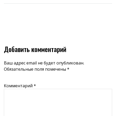
Добавить комментарий
Ваш адрес email не будет опубликован.
Обязательные поля помечены
*
Комментарий
*