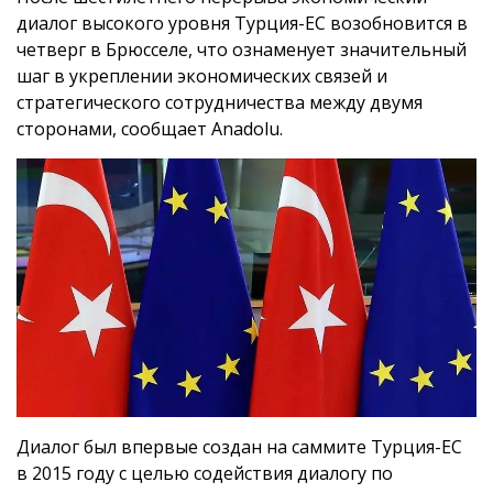
диалог высокого уровня Турция-ЕС возобновится в
четверг в Брюсселе, что ознаменует значительный
шаг в укреплении экономических связей и
стратегического сотрудничества между двумя
сторонами, сообщает Anadolu.
Диалог был впервые создан на саммите Турция-ЕС
в 2015 году с целью содействия диалогу по