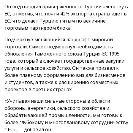
Он подтвердил приверженность Турции членству в
ЕС, отметив, что почти 42% экспорта страны идет в
ЕС, что делает Турцию пятым по величине
торговым партнером блока.
Подчеркнув меняющийся ландшафт мировой
торговли, Симсек подчеркнул необходимость
обновления Таможенного союза Турция-ЕС 1995
года, который включает государственные закупки,
услуги и сельское хозяйство. Он также призвал к
более плавному оформлению виз для бизнесменов
и студентов, а также к расширению совместных
проектов в третьих странах.
«Учитывая наши сильные стороны в области
обороны, энергетики, сельского хозяйства и
обрабатывающей промышленности, мы готовы к
более глубокому и многоплановому сотрудничеству
с ЕС», — добавил он.