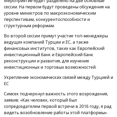
Мероприятие будет разделено на две основные
сессии. На первом будут проведены обсуждения на
уровне министров по макроэкономическим
перспективам, конкурентоспособности и
структурным реформам.
Во второй сессии примут участие топ-менеджеры
ведущих компаний Турции и ЕС, а также
финансовых институтов, таких как Европейский
инвестиционный банк и Европейский банк
реконструкции и развития, для изучения
инвестиционных и торговых возможностей.
Укрепление экономических связей между Турцией и
ЕС
Симсек подчеркнул важность этого возрождения,
заявив: «Как человек, который был
сопредседателем первой встречи в 2016 году, я рад
видеть возобновление работы этой платформы».