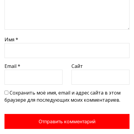
Имя
*
Email
*
Сайт
Сохранить моё имя, email и адрес сайта в этом
браузере для последующих моих комментариев.