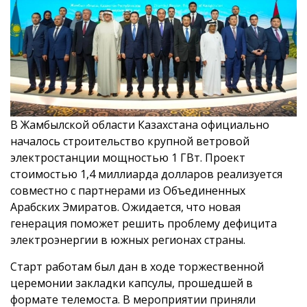
В Жамбылской области Казахстана официально
началось строительство крупной ветровой
электростанции мощностью 1 ГВт. Проект
стоимостью 1,4 миллиарда долларов реализуется
совместно с партнерами из Объединенных
Арабских Эмиратов. Ожидается, что новая
генерация поможет решить проблему дефицита
электроэнергии в южных регионах страны.
Старт работам был дан в ходе торжественной
церемонии закладки капсулы, прошедшей в
формате телемоста. В мероприятии приняли