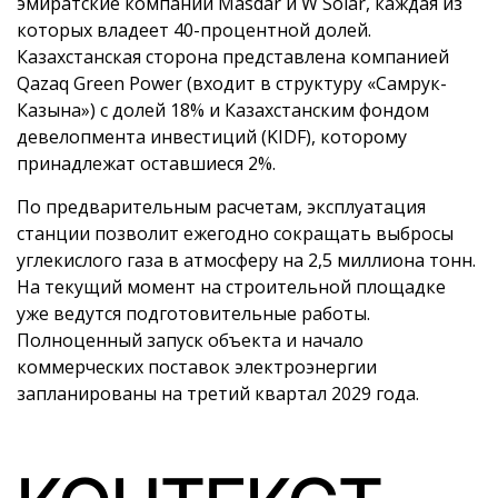
эмиратские компании Masdar и W Solar, каждая из
которых владеет 40-процентной долей.
Казахстанская сторона представлена компанией
Qazaq Green Power (входит в структуру «Самрук-
Казына») с долей 18% и Казахстанским фондом
девелопмента инвестиций (KIDF), которому
принадлежат оставшиеся 2%.
По предварительным расчетам, эксплуатация
станции позволит ежегодно сокращать выбросы
углекислого газа в атмосферу на 2,5 миллиона тонн.
На текущий момент на строительной площадке
уже ведутся подготовительные работы.
Полноценный запуск объекта и начало
коммерческих поставок электроэнергии
запланированы на третий квартал 2029 года.