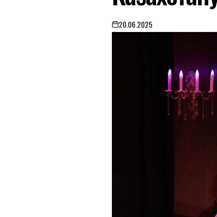
20.06.2025
on