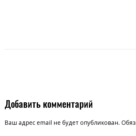
записям
Добавить комментарий
Ваш адрес email не будет опубликован.
Обяз