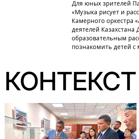
Для юных зрителей П
«Музыка рисует и рас
Камерного оркестра «
деятелей Казахстана 
образовательным рас
познакомить детей с 
КОНТЕКСТ