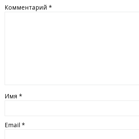
Комментарий
*
Имя
*
Email
*