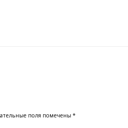
ательные поля помечены
*