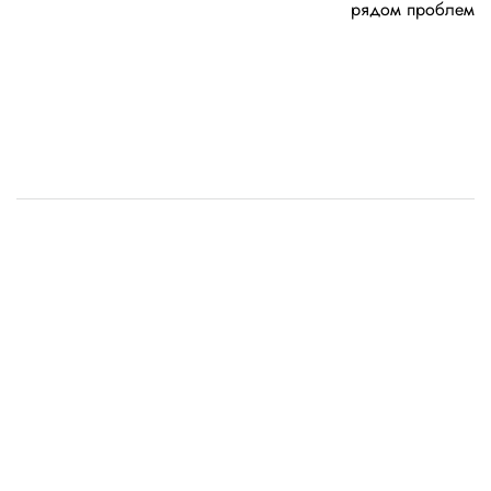
рядом проблем