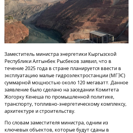
Заместитель министра энергетики Кыргызской
Республики Алтынбек Рысбеков заявил, что в
течение 2025 года в стране планируется ввести в
эксплуатацию малые гидроэлектростанции (МГЭС)
суммарной мощностью около 120 мегаватт. Данное
заявление было сделано на заседании Комитета
Жогорку Кенеша по промышленной политике,
транспорту, топливно-энергетическому комплексу,
архитектуре и строительству.
По словам заместителя министра, одним из
ключевых объектов, которые будут сданы в