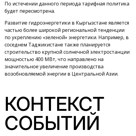
По истечении данного периода тарифная политика
будет пересмотрена.
Развитие гидроэнергетики в Кыргызстане является
частью более широкой региональной тенденции
по укреплению «зеленой» энергетики. Например, в
соседнем Таджикистане также планируется
строительство крупной солнечной электростанции
мощностью 400 МВт, что направлено на
значительное увеличение производства
возобновляемой энергии в Центральной Азии.
КОНТЕКСТ
СОБЫТИЙ