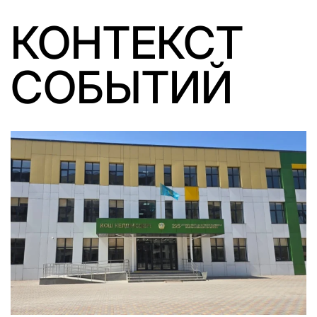
КОНТЕКСТ
СОБЫТИЙ