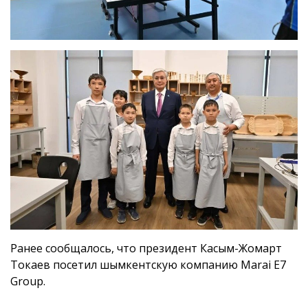
Ранее сообщалось, что президент Касым-Жомарт
Токаев посетил шымкентскую компанию Marai E7
Group.