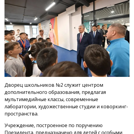
Дворец школьников №2 служит центром
дополнительного образования, предлагая
мультимедийные классы, современные
лаборатории, художественные студии и коворкинг-
пространства.
Учреждение, построенное по поручению
Президента, предназначено для детей с особыми