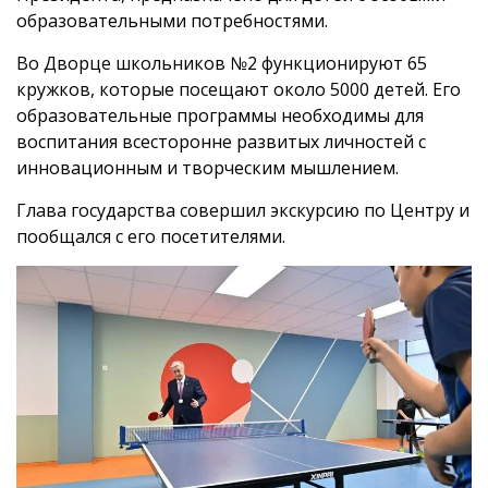
образовательными потребностями.
Во Дворце школьников №2 функционируют 65
кружков, которые посещают около 5000 детей. Его
образовательные программы необходимы для
воспитания всесторонне развитых личностей с
инновационным и творческим мышлением.
Глава государства совершил экскурсию по Центру и
пообщался с его посетителями.