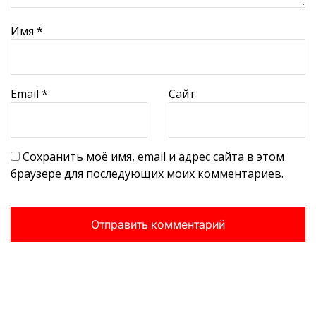
Имя
*
Email
*
Сайт
Сохранить моё имя, email и адрес сайта в этом
браузере для последующих моих комментариев.