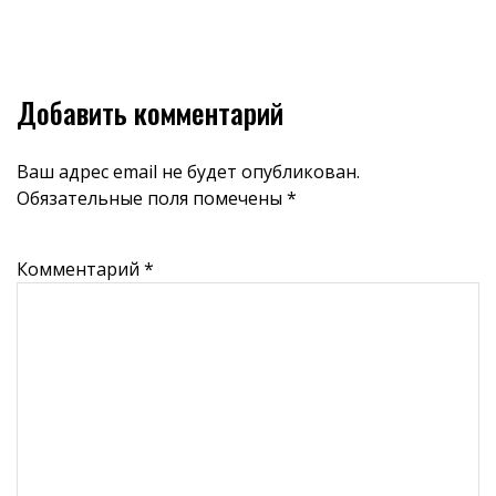
Добавить комментарий
Ваш адрес email не будет опубликован.
Обязательные поля помечены
*
Комментарий
*