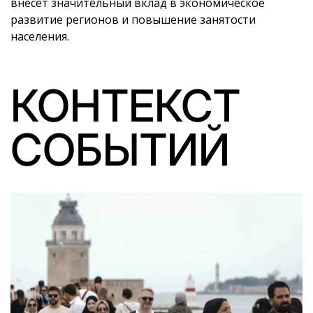
внесет значительный вклад в экономическое
развитие регионов и повышение занятости
населения.
КОНТЕКСТ
СОБЫТИЙ