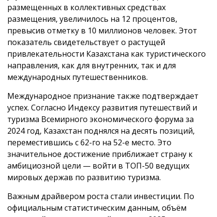
размещенных в коллективных средствах
размещения, увеличилось на 12 процентов,
превысив отметку в 10 миллионов человек. Этот
показатель свидетельствует о растущей
привлекательности Казахстана как туристического
направления, как для внутренних, так и для
международных путешественников.
Международное признание также подтверждает
успех. Согласно Индексу развития путешествий и
туризма Всемирного экономического форума за
2024 год, Казахстан поднялся на десять позиций,
переместившись с 62-го на 52-е место. Это
значительное достижение приближает страну к
амбициозной цели — войти в ТОП-50 ведущих
мировых держав по развитию туризма.
Важным драйвером роста стали инвестиции. По
официальным статистическим данным, объём