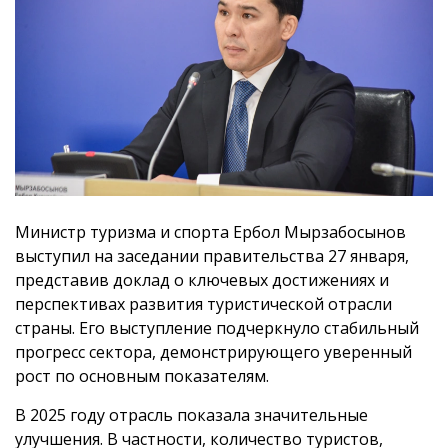
Министр туризма и спорта Ербол Мырзабосынов
выступил на заседании правительства 27 января,
представив доклад о ключевых достижениях и
перспективах развития туристической отрасли
страны. Его выступление подчеркнуло стабильный
прогресс сектора, демонстрирующего уверенный
рост по основным показателям.
В 2025 году отрасль показала значительные
улучшения. В частности, количество туристов,