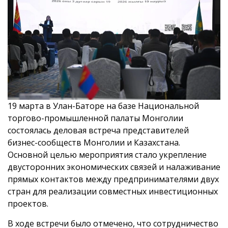
19 марта в Улан-Баторе на базе Национальной
торгово-промышленной палаты Монголии
состоялась деловая встреча представителей
бизнес-сообществ Монголии и Казахстана.
Основной целью мероприятия стало укрепление
двусторонних экономических связей и налаживание
прямых контактов между предпринимателями двух
стран для реализации совместных инвестиционных
проектов.
В ходе встречи было отмечено, что сотрудничество