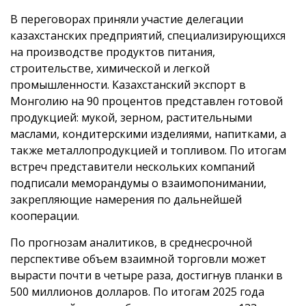
В переговорах приняли участие делегации
казахстанских предприятий, специализирующихся
на производстве продуктов питания,
строительстве, химической и легкой
промышленности. Казахстанский экспорт в
Монголию на 90 процентов представлен готовой
продукцией: мукой, зерном, растительными
маслами, кондитерскими изделиями, напитками, а
также металлопродукцией и топливом. По итогам
встреч представители нескольких компаний
подписали меморандумы о взаимопонимании,
закрепляющие намерения по дальнейшей
кооперации.
По прогнозам аналитиков, в среднесрочной
перспективе объем взаимной торговли может
вырасти почти в четыре раза, достигнув планки в
500 миллионов долларов. По итогам 2025 года