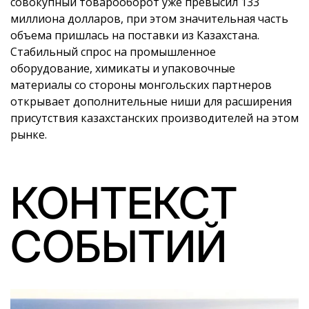
совокупный товарооборот уже превысил 133
миллиона долларов, при этом значительная часть
объема пришлась на поставки из Казахстана.
Стабильный спрос на промышленное
оборудование, химикаты и упаковочные
материалы со стороны монгольских партнеров
открывает дополнительные ниши для расширения
присутствия казахстанских производителей на этом
рынке.
КОНТЕКСТ
СОБЫТИЙ