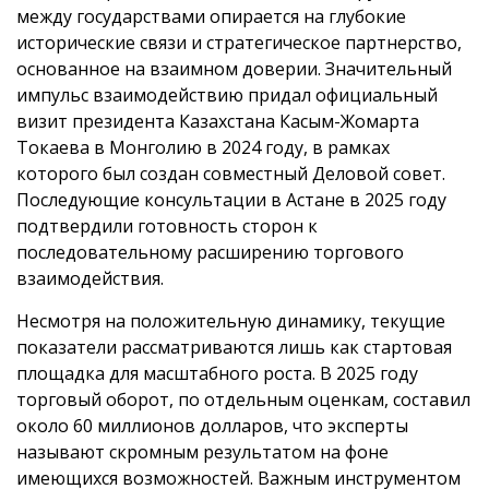
между государствами опирается на глубокие
исторические связи и стратегическое партнерство,
основанное на взаимном доверии. Значительный
импульс взаимодействию придал официальный
визит президента Казахстана Касым-Жомарта
Токаева в Монголию в 2024 году, в рамках
которого был создан совместный Деловой совет.
Последующие консультации в Астане в 2025 году
подтвердили готовность сторон к
последовательному расширению торгового
взаимодействия.
Несмотря на положительную динамику, текущие
показатели рассматриваются лишь как стартовая
площадка для масштабного роста. В 2025 году
торговый оборот, по отдельным оценкам, составил
около 60 миллионов долларов, что эксперты
называют скромным результатом на фоне
имеющихся возможностей. Важным инструментом