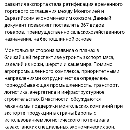
развития экспорта стала ратификация временного
торгового соглашения между Монголией и
Евразийским экономическим союзом. Данный
документ позволяет поставлять 367 видов
товаров, преимущественно сельскохозяйственного
назначения, на беспошлинной основе.
Монгольская сторона заявила о планах в
ближайшей перспективе утроить экспорт мяса,
изделий из кожи, шерсти и кашемира. Помимо
агропромышленного комплекса, приоритетными
направлениями сотрудничества определены
горнодобывающая промышленность, транспорт,
логистика, энергетика и инфраструктурное
строительство. В частности, обсуждаются
механизмы поддержки монгольских компаний при
экспорте продукции в страны Европы с
использованием логистического потенциала
казахстанских специальных экономических зон.