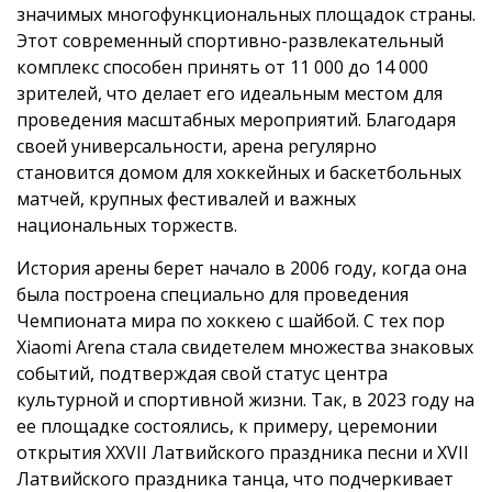
значимых многофункциональных площадок страны.
Этот современный спортивно-развлекательный
комплекс способен принять от 11 000 до 14 000
зрителей, что делает его идеальным местом для
проведения масштабных мероприятий. Благодаря
своей универсальности, арена регулярно
становится домом для хоккейных и баскетбольных
матчей, крупных фестивалей и важных
национальных торжеств.
История арены берет начало в 2006 году, когда она
была построена специально для проведения
Чемпионата мира по хоккею с шайбой. С тех пор
Xiaomi Arena стала свидетелем множества знаковых
событий, подтверждая свой статус центра
культурной и спортивной жизни. Так, в 2023 году на
ее площадке состоялись, к примеру, церемонии
открытия XXVII Латвийского праздника песни и XVII
Латвийского праздника танца, что подчеркивает