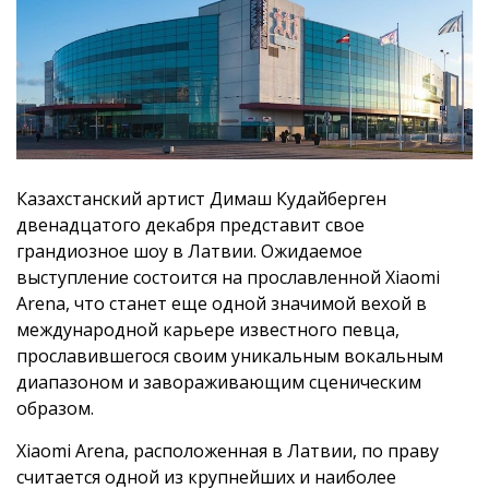
Казахстанский артист Димаш Кудайберген
двенадцатого декабря представит свое
грандиозное шоу в Латвии. Ожидаемое
выступление состоится на прославленной Xiaomi
Arena, что станет еще одной значимой вехой в
международной карьере известного певца,
прославившегося своим уникальным вокальным
диапазоном и завораживающим сценическим
образом.
Xiaomi Arena, расположенная в Латвии, по праву
считается одной из крупнейших и наиболее