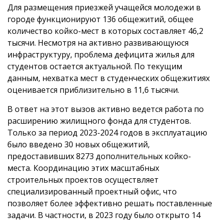
Для размещения приезжей учащейся молодежи в
городе функционируют 136 общежитий, общее
количество койко-мест в которых составляет 46,2
тысячи. Несмотря на активно развивающуюся
инфраструктуру, проблема дефицита жилья для
студентов остается актуальной. По текущим
данным, нехватка мест в студенческих общежитиях
оценивается приблизительно в 11,6 тысячи.
В ответ на этот вызов активно ведется работа по
расширению жилищного фонда для студентов.
Только за период 2023-2024 годов в эксплуатацию
было введено 30 новых общежитий,
предоставивших 8273 дополнительных койко-
места. Координацию этих масштабных
строительных проектов осуществляет
специализированный проектный офис, что
позволяет более эффективно решать поставленные
задачи. В частности, в 2023 году было открыто 14