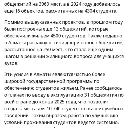
общежитий на 3969 мест, а в 2024 году добавилось
еще 16 объектов, рассчитанных на 4304 студента.
Помимо вышеуказанных проектов, в прошлом году
были построены еще 13 общежитий, которые
обеспечили жильем 4500 студентов. Также недавно
в Алматы распахнуло свои двери новое общежитие,
рассчитанное на 250 мест, что стало еще одним
шагом в решении жилищного вопроса для учащихся
вузов.
Эти усилия в Алматы являются частью более
широкой государственной программы по
обеспечению студентов жильем. Ранее сообщалось
о планах по вводу в эксплуатацию 31 общежития по
всей стране до конца 2025 года, что позволит
создать места для 10 740 студентов высших учебных
заведений. Таким образом, работа по улучшению
условий проживания студентов ведется системно,