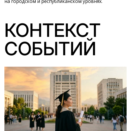
на городском и республиканском уровнях.
КОНТЕКСТ
СОБЫТИЙ