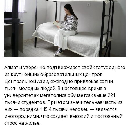
Алматы уверенно подтверждает свой статус одного
из крупнейших образовательных центров
Центральной Азии, ежегодно привлекая сотни
тысяч молодых людей. В настоящее время в
университетах мегаполиса обучается свыше 221
тысячи студентов. При этом значительная часть из
них — порядка 145,4 тысячи человек — являются
иногородними, что создает высокий и постоянный
спрос на жилье.