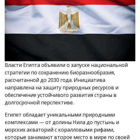
Власти Египта объявили о запуске национальной
стратегии по сохранению биоразнообразия,
рассчитанной до 2030 года. Инициатива
направлена на защиту природных ресурсов и
обеспечение устойчивого развития страны в
долгосрочной перспективе.
Египет обладает уникальными природными
комплексами — от долины Нила до пустынь и
морских акваторий с коралловыми рифами,
которые занимают второе место в мире по своей