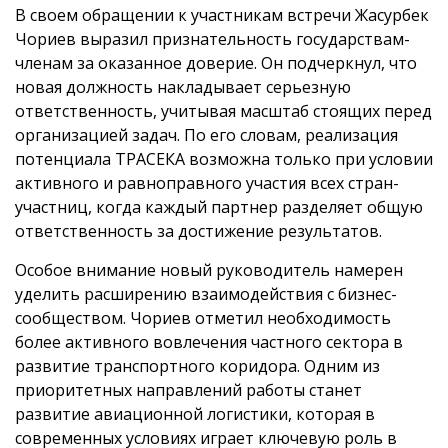
В своем обращении к участникам встречи Жасурбек
Чориев выразил признательность государствам-
членам за оказанное доверие. Он подчеркнул, что
новая должность накладывает серьезную
ответственность, учитывая масштаб стоящих перед
организацией задач. По его словам, реализация
потенциала ТРАСЕКА возможна только при условии
активного и равноправного участия всех стран-
участниц, когда каждый партнер разделяет общую
ответственность за достижение результатов.
Особое внимание новый руководитель намерен
уделить расширению взаимодействия с бизнес-
сообществом. Чориев отметил необходимость
более активного вовлечения частного сектора в
развитие транспортного коридора. Одним из
приоритетных направлений работы станет
развитие авиационной логистики, которая в
современных условиях играет ключевую роль в