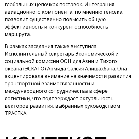
глобальных цепочках поставок. Интеграция
авиационного компонента, по мнению генсека,
позволит существенно повысить общую
эффективность и конкурентоспособность
маршрута.
В рамках заседания также выступила
Исполнительный секретарь Экономической и
социальной комиссии ООН для Азии и Тихого
океана (ЭСКАТО) Армида Салсия Алишахбана. Она
акцентировала внимание на значимости развития
транспортной взаимосвязанности и
международного сотрудничества в сфере
логистики, что подтверждает актуальность
векторов развития, выбранных руководством
ТРАСЕКА.