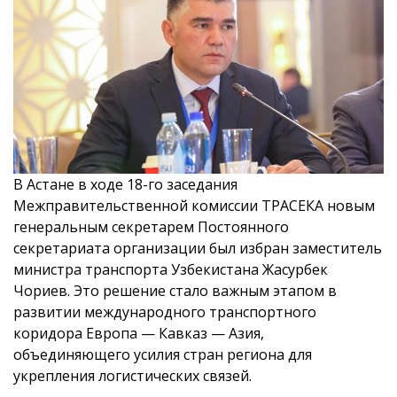
В Астане в ходе 18-го заседания
Межправительственной комиссии ТРАСЕКА новым
генеральным секретарем Постоянного
секретариата организации был избран заместитель
министра транспорта Узбекистана Жасурбек
Чориев. Это решение стало важным этапом в
развитии международного транспортного
коридора Европа — Кавказ — Азия,
объединяющего усилия стран региона для
укрепления логистических связей.