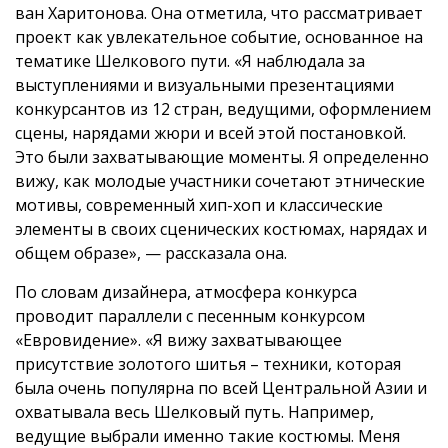
ван Харитонова. Она отметила, что рассматривает
проект как увлекательное событие, основанное на
тематике Шелкового пути. «Я наблюдала за
выступлениями и визуальными презентациями
конкурсантов из 12 стран, ведущими, оформлением
сцены, нарядами жюри и всей этой постановкой.
Это были захватывающие моменты. Я определенно
вижу, как молодые участники сочетают этнические
мотивы, современный хип-хоп и классические
элементы в своих сценических костюмах, нарядах и
общем образе», — рассказала она.
По словам дизайнера, атмосфера конкурса
проводит параллели с песенным конкурсом
«Евровидение». «Я вижу захватывающее
присутствие золотого шитья – техники, которая
была очень популярна по всей Центральной Азии и
охватывала весь Шелковый путь. Например,
ведущие выбрали именно такие костюмы. Меня