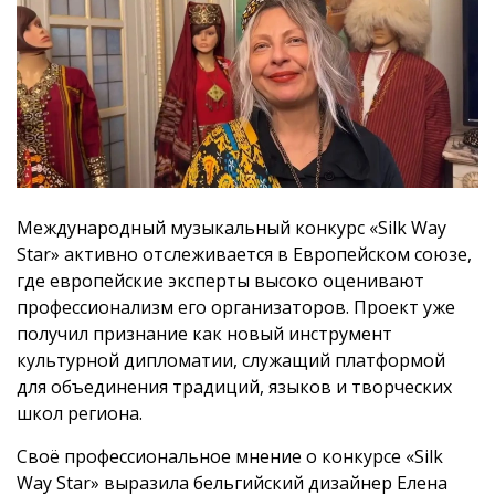
Международный музыкальный конкурс «Silk Way
Star» активно отслеживается в Европейском союзе,
где европейские эксперты высоко оценивают
профессионализм его организаторов. Проект уже
получил признание как новый инструмент
культурной дипломатии, служащий платформой
для объединения традиций, языков и творческих
школ региона.
Своё профессиональное мнение о конкурсе «Silk
Way Star» выразила бельгийский дизайнер Елена