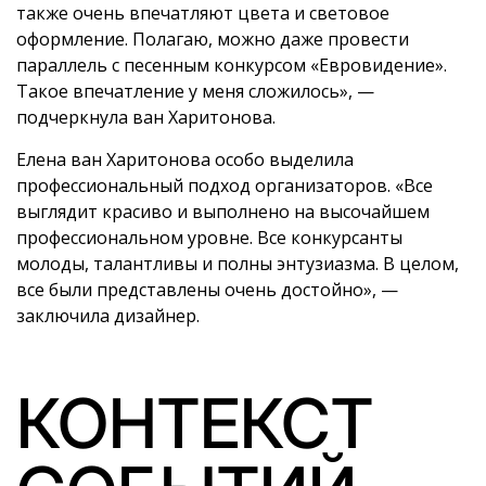
также очень впечатляют цвета и световое
оформление. Полагаю, можно даже провести
параллель с песенным конкурсом «Евровидение».
Такое впечатление у меня сложилось», —
подчеркнула ван Харитонова.
Елена ван Харитонова особо выделила
профессиональный подход организаторов. «Все
выглядит красиво и выполнено на высочайшем
профессиональном уровне. Все конкурсанты
молоды, талантливы и полны энтузиазма. В целом,
все были представлены очень достойно», —
заключила дизайнер.
КОНТЕКСТ