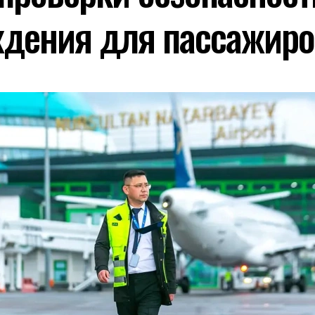
дения для пассажиро