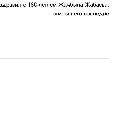
оздравил с 180-летием Жамбыла Жабаева,
отметив его наследие