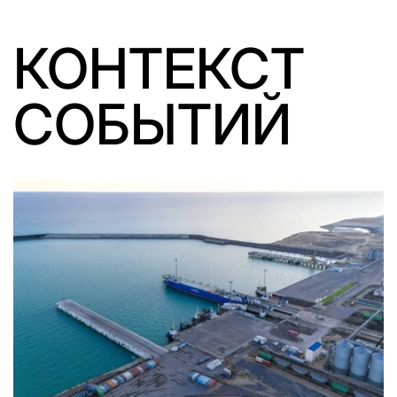
КОНТЕКСТ
СОБЫТИЙ