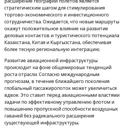
расширение географии полетов является
стратегическим шагом для стимулирования
торгово-экономического и инвестиционного
сотрудничества. Ожидается, что новые маршруты
окажут положительное влияние на развитие
деловых контактов и туристического потенциала
Казахстана, Китая и Кыргызстана, обеспечивая
более тесную региональную интеграцию.
Развитие авиационной инфраструктуры
происходит на фоне общемировых тенденций
роста отрасли. Согласно международным
прогнозам, в течение ближайшего поколения
глобальный пассажиропоток может увеличиться
вдвое. Это ставит перед авиационными властями
задачи по эффективному управлению флотом и
повышению пропускной способности воздушных
гаваней без радикального расширения
существующей инфраструктуры.