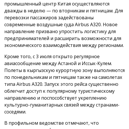
промышленный центр Китая осуществляются
дважды в неделю — по вторникам и пятницам. Для
перевозки пассажиров задействованы
современные воздушные суда Airbus A320. Новое
направление призвано упростить логистику для
предпринимателей и расширить возможности для
экономического взаимодействия между регионами.
Кроме того, с 3 июля открыто регулярное
авиасообщение между Астаной и Иссык-Кулем.
Полеты в кыргызскую курортную зону выполняются
по понедельникам и пятницам также на самолетах
типа Airbus A320. Запуск этого рейса существенно
облегчит доступ к популярному туристическому
направлению и поспособствует укреплению
культурно-гуманитарных связей между странами-
соседями.
В профильном ведомстве отмечают, что