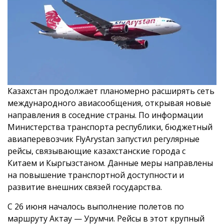
Казахстан продолжает планомерно расширять сеть
международного авиасообщения, открывая новые
направления в соседние страны. По информации
Министерства транспорта республики, бюджетный
авиаперевозчик FlyArystan запустил регулярные
рейсы, связывающие казахстанские города с
Китаем и Кыргызстаном. Данные меры направлены
на повышение транспортной доступности и
развитие внешних связей государства.
С 26 июня началось выполнение полетов по
маршруту Актау — Урумчи. Рейсы в этот крупный