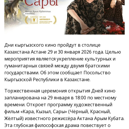
Дни кыргызского кино пройдут в столице
Казахстана Астане 29 и 30 января 2026 года. Целью
мероприятия является укрепление культурных и
гуманитарных связей между двумя братскими
государствами. Об этом сообщает Посольство
Кыргызской Республики в Казахстане.
Торжественная церемония открытия Дней кино
запланирована на 29 января в 18:00 по местному
времени. Откроет программу художественный
фильм «Кара, Кызыл, Сары» (Чёрный, Красный,
Жёлтый) известного режиссёра Актана Арым Кубата.
Эта глубокая философская драма повествует о