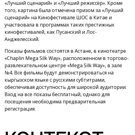
«Лучший сценарий» и «Лучший режиссёр». Кроме
того, картина была отмечена призом за «Лучший
сценарий» на Кинофестивале ШОС в Китае и
участвовала в программах таких престижных
кинофестивалей, как Пусанский и Лос-
Анджелесский.
Показы фильмов состоятся в Астане, в кинотеатре
«Chaplin Mega Silk Way», расположенном в торгово-
развлекательном центре «Mega Silk Way», в зале
№4. Все фильмы будут демонстрироваться на
кыргызском языке с русскими субтитрами,
обеспечивая доступность для широкой аудитории.
Вход на все показы бесплатный, однако для
посещения необходима предварительная
регистрация.