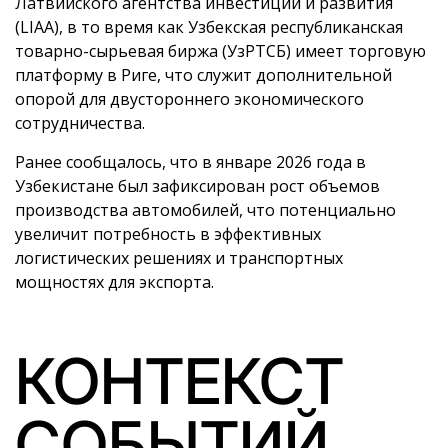
Латвийского агентства инвестиций и развития
(LIAA), в то время как Узбекская республиканская
товарно-сырьевая биржа (УзРТСБ) имеет торговую
платформу в Риге, что служит дополнительной
опорой для двустороннего экономического
сотрудничества.
Ранее сообщалось, что в январе 2026 года в
Узбекистане был зафиксирован рост объемов
производства автомобилей, что потенциально
увеличит потребность в эффективных
логистических решениях и транспортных
мощностях для экспорта.
КОНТЕКСТ
СОБЫТИЙ