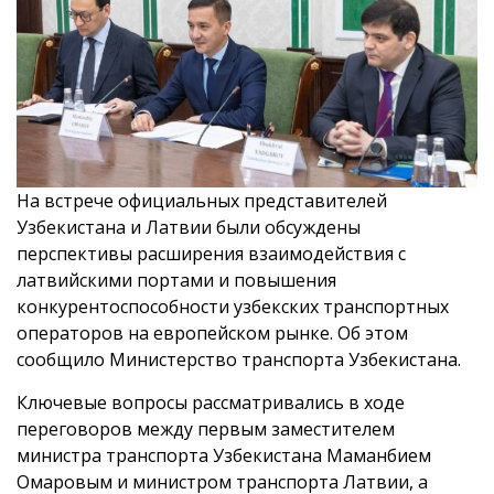
На встрече официальных представителей
Узбекистана и Латвии были обсуждены
перспективы расширения взаимодействия с
латвийскими портами и повышения
конкурентоспособности узбекских транспортных
операторов на европейском рынке. Об этом
сообщило Министерство транспорта Узбекистана.
Ключевые вопросы рассматривались в ходе
переговоров между первым заместителем
министра транспорта Узбекистана Маманбием
Омаровым и министром транспорта Латвии, а