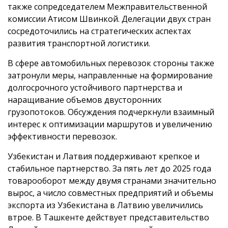
также сопредседателем Межправительственной
комиссии Атисом Швинкой. Делегации двух стран
сосредоточились на стратегических аспектах
развития транспортной логистики.
В сфере автомобильных перевозок стороны также
затронули меры, направленные на формирование
долгосрочного устойчивого партнерства и
наращивание объемов двусторонних
грузопотоков. Обсуждения подчеркнули взаимный
интерес к оптимизации маршрутов и увеличению
эффективности перевозок.
Узбекистан и Латвия поддерживают крепкое и
стабильное партнерство. За пять лет до 2025 года
товарооборот между двумя странами значительно
вырос, а число совместных предприятий и объемы
экспорта из Узбекистана в Латвию увеличились
втрое. В Ташкенте действует представительство