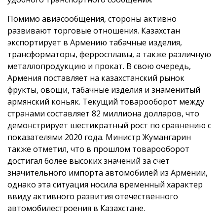
Помимо авиасообщения, стороны активно
развивают торговые отношения. Казахстан
экспортирует в Армению табачные изделия,
трансформаторы, ферросплавы, а также различную
металлопродукцию и прокат. В свою очередь,
Армения поставляет на казахстанский рынок
фрукты, овощи, табачные изделия и знаменитый
армянский коньяк. Текущий товарооборот между
странами составляет 82 миллиона долларов, что
демонстрирует шестикратный рост по сравнению с
показателями 2020 года. Министр Жумангарин
также отметил, что в прошлом товарооборот
достигал более высоких значений за счет
значительного импорта автомобилей из Армении,
однако эта ситуация носила временный характер
ввиду активного развития отечественного
автомобилестроения в Казахстане.