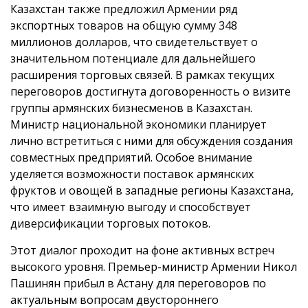
Казахстан также предложил Армении ряд
экспортных товаров на общую сумму 348
миллионов долларов, что свидетельствует о
значительном потенциале для дальнейшего
расширения торговых связей. В рамках текущих
переговоров достигнута договоренность о визите
группы армянских бизнесменов в Казахстан.
Министр национальной экономики планирует
лично встретиться с ними для обсуждения создания
совместных предприятий. Особое внимание
уделяется возможности поставок армянских
фруктов и овощей в западные регионы Казахстана,
что имеет взаимную выгоду и способствует
диверсификации торговых потоков.
Этот диалог проходит на фоне активных встреч
высокого уровня. Премьер-министр Армении Никол
Пашинян прибыл в Астану для переговоров по
актуальным вопросам двустороннего