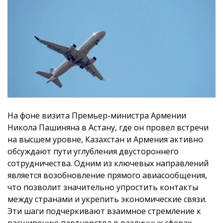
На фоне визита Премьер-министра Армении
Никола Пашиняна в Астану, где он провел встречи
на высшем уровне, Казахстан и Армения активно
обсуждают пути углубления двустороннего
сотрудничества. Одним из ключевых направлений
является возобновление прямого авиасообщения,
что позволит значительно упростить контакты
между странами и укрепить экономические связи.
Эти шаги подчеркивают взаимное стремление к