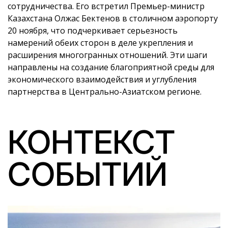
сотрудничества. Его встретил Премьер-министр
Казахстана Олжас Бектенов в столичном аэропорту
20 ноября, что подчеркивает серьезность
намерений обеих сторон в деле укрепления и
расширения многогранных отношений. Эти шаги
направлены на создание благоприятной среды для
экономического взаимодействия и углубления
партнерства в Центрально-Азиатском регионе.
КОНТЕКСТ
СОБЫТИЙ