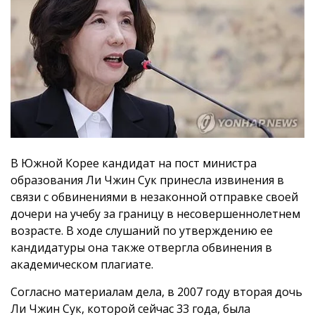
В Южной Корее кандидат на пост министра
образования Ли Чжин Сук принесла извинения в
связи с обвинениями в незаконной отправке своей
дочери на учебу за границу в несовершеннолетнем
возрасте. В ходе слушаний по утверждению ее
кандидатуры она также отвергла обвинения в
академическом плагиате.
Согласно материалам дела, в 2007 году вторая дочь
Ли Чжин Сук, которой сейчас 33 года, была