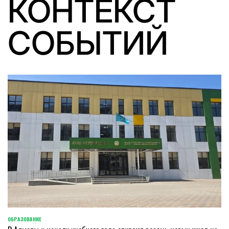
КОНТЕКСТ
СОБЫТИЙ
ОБРАЗОВАНИЕ
POSTED