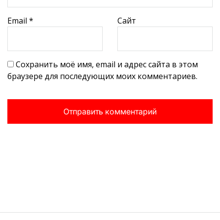
Email
*
Сайт
Сохранить моё имя, email и адрес сайта в этом
браузере для последующих моих комментариев.