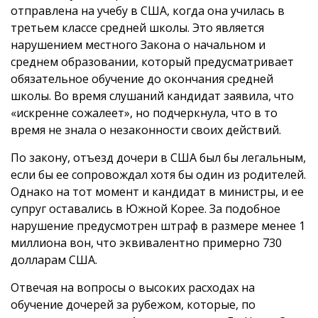
отправлена на учебу в США, когда она училась в
третьем классе средней школы. Это является
нарушением местного Закона о начальном и
среднем образовании, который предусматривает
обязательное обучение до окончания средней
школы. Во время слушаний кандидат заявила, что
«искренне сожалеет», но подчеркнула, что в то
время не знала о незаконности своих действий.
По закону, отъезд дочери в США был бы легальным,
если бы ее сопровождал хотя бы один из родителей.
Однако на тот момент и кандидат в министры, и ее
супруг оставались в Южной Корее. За подобное
нарушение предусмотрен штраф в размере менее 1
миллиона вон, что эквивалентно примерно 730
долларам США.
Отвечая на вопросы о высоких расходах на
обучение дочерей за рубежом, которые, по