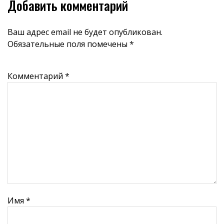
Добавить комментарий
Ваш адрес email не будет опубликован.
Обязательные поля помечены
*
Комментарий
*
Имя
*