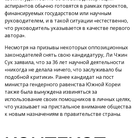
аспирантов обычно готовятся в рамках проектов,
финансируемых государством или научным
руководителем, и в такой ситуации «естественно,
что руководитель указывается в качестве первого
автора».
Несмотря на призывы некоторых оппозиционных
законодателей снять свою кандидатуру, Ли Чжин
Сук заявила, что за 36 лет научной деятельности
«никогда не делала ничего, что заслуживало бы
подобной критики». Ранее кандидат на пост
министра гендерного равенства Южной Кореи
также была вынуждена извиняться за
использование своих помощников в личных целях,
что указывает на пристальное внимание общества
к новым назначениям в правительстве страны.