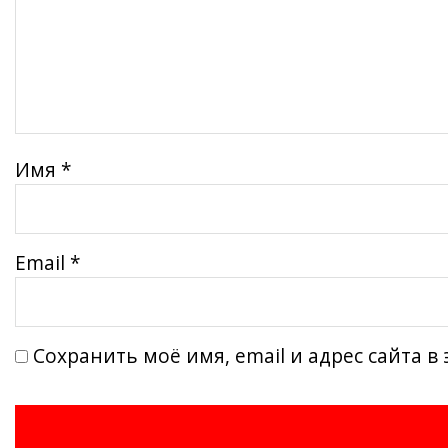
Имя
*
Email
*
Сохранить моё имя, email и адрес сайта 