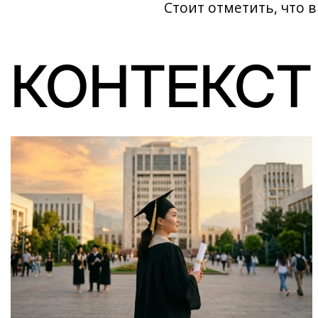
Стоит отметить, что в
КОНТЕКСТ