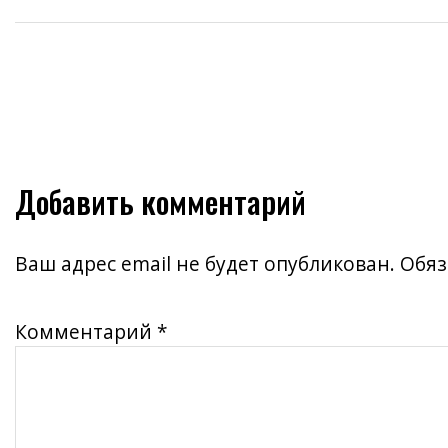
Добавить комментарий
Ваш адрес email не будет опубликован.
Обяз
Комментарий
*