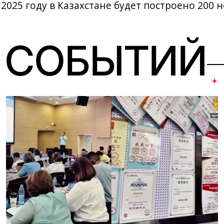
 2025 году в Казахстане будет построено 200 
 СОБЫТИЙ