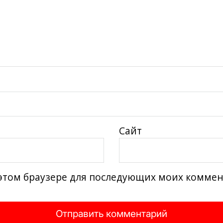
Сайт
в этом браузере для последующих моих комме