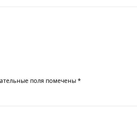
ательные поля помечены
*