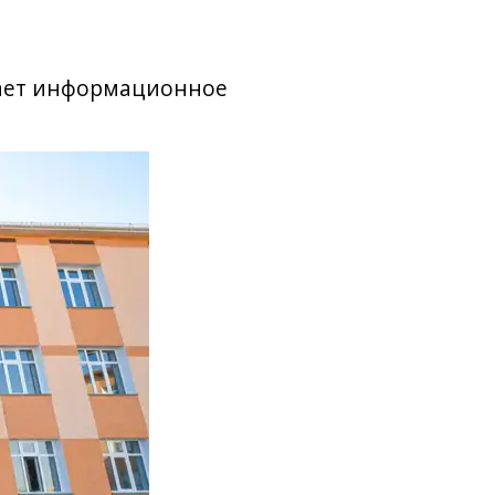
щает информационное