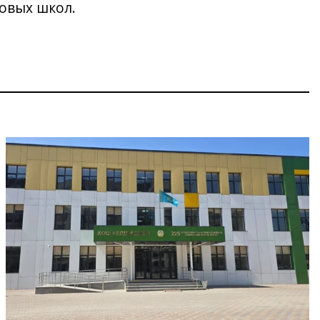
новых школ.