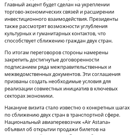
Главный акцент будет сделан на укреплении
торгово-экономических связей и расширении
инвестиционного взаимодействия. Президенты
также рассмотрят возможности углубления
культурных и гуманитарных контактов, что
способствует сближению граждан двух стран.
По итогам переговоров стороны намерены
закрепить достигнутые договоренности
подписанием ряда межправительственных и
межведомственных документов. Эти соглашения
призваны создать необходимые условия для
реализации совместных инициатив в ключевых
секторах экономики.
Накануне визита стало известно о конкретных шагах
по сближению двух стран в транспортной сфере.
Национальный авиаперевозчик «Air Astana»
объявил об открытии продажи билетов на