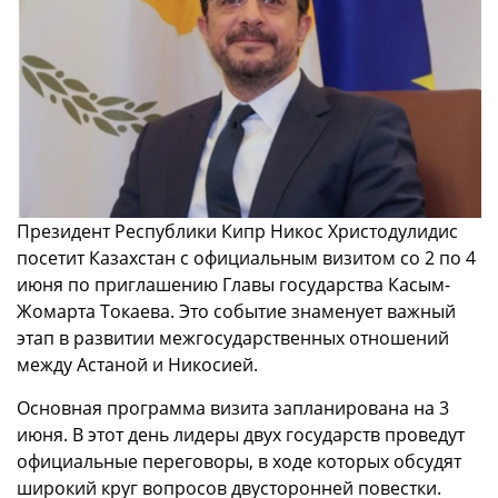
Президент Республики Кипр Никос Христодулидис
посетит Казахстан с официальным визитом со 2 по 4
июня по приглашению Главы государства Касым-
Жомарта Токаева. Это событие знаменует важный
этап в развитии межгосударственных отношений
между Астаной и Никосией.
Основная программа визита запланирована на 3
июня. В этот день лидеры двух государств проведут
официальные переговоры, в ходе которых обсудят
широкий круг вопросов двусторонней повестки.