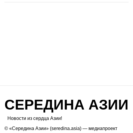
СЕРЕДИНА АЗИИ
Новости из сердца Азии!
© «Середина Азии» (seredina.asia) — медиапроект