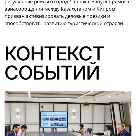
регулярные рейсы в город Ларнака. Запуск прямого
авиасообщения между Казахстаном и Кипром
призван активизировать деловые поездки и
способствовать развитию туристической отрасли.
КОНТЕКСТ
СОБЫТИЙ