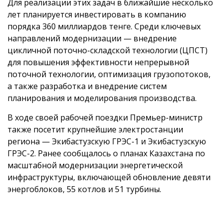
Для реализации этих задач в ближайшие несколько
лет планируется инвестировать в компанию
порядка 360 миллиардов тенге. Среди ключевых
направлений модернизации — внедрение
цикличной поточно-складской технологии (ЦПСТ)
для повышения эффективности непрерывной
поточной технологии, оптимизация грузопотоков,
а также разработка и внедрение систем
планирования и моделирования производства.
В ходе своей рабочей поездки Премьер-министр
также посетит крупнейшие электростанции
региона — Экибастузскую ГРЭС-1 и Экибастузскую
ГРЭС-2. Ранее сообщалось о планах Казахстана по
масштабной модернизации энергетической
инфраструктуры, включающей обновление девяти
энергоблоков, 55 котлов и 51 турбины.