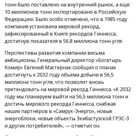
тонн было поставлено на внутренний рынок, а ещё
10 миллионов тонн экспортировано в Российскую
Федерацию. Было особо отмечено, что в 1985 году
компания установила мировой рекорд,
зафиксированный в Книге рекордов Гиннесса,
достигнув показателя в 56,8 миллиона тонн угля.
Перспективы развития компании весьма
амбициозны. Генеральный директор «Богатырь
Комир» Евгений Мастернак сообщил о планах
достигнуть к 2032 году объёма добычи в 56,5
миллиона тонн угля, что позволит вновь
претендовать на мировой рекорд Гиннесса. «К 2032
году мы планируем выйти на 56,5 миллиона тонн и
достичь мирового рекорда Гиннесса, снабжая
наших партнёров в «Самрук-Энерго», новые
энергоблоки, новые объекты Экибастузской ГРЭС-3
и других потребителей», — отметил он.