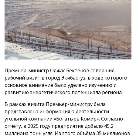
Премьер-министр Олжас Бектенов совершил
рабочий визит в город Экибастуз, в ходе которого
основное внимание было уделено изучению и
развитию энергетического потенциала региона.
В рамках визита Премьер-министру была
представлена информация о деятельности
угольной компании «Богатырь Комир». Согласно
отчёту, в 2025 году предприятие добыло 45,2
миллиона тонн угля. Из этого объёма 35 миллионов