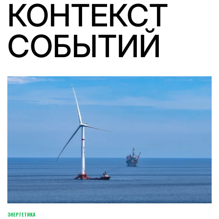
КОНТЕКСТ
СОБЫТИЙ
ЭНЕРГЕТИКА
POSTED