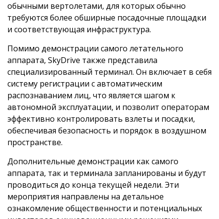
обычными вертолетами, для которых обычно
требуются более обширные посадочные площадки
и соответствующая инфраструктура.
Помимо демонстрации самого летательного
аппарата, SkyDrive также представила
специализированный терминал. Он включает в себя
систему регистрации с автоматическим
распознаванием лиц, что является шагом к
автономной эксплуатации, и позволит операторам
эффективно контролировать взлеты и посадки,
обеспечивая безопасность и порядок в воздушном
пространстве.
Дополнительные демонстрации как самого
аппарата, так и терминала запланированы и будут
проводиться до конца текущей недели. Эти
мероприятия направлены на детальное
ознакомление общественности и потенциальных