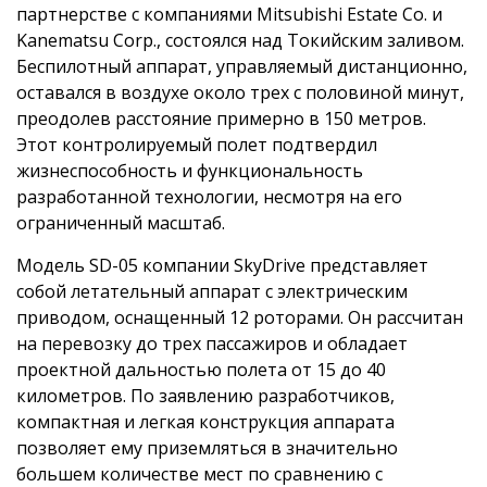
партнерстве с компаниями Mitsubishi Estate Co. и
Kanematsu Corp., состоялся над Токийским заливом.
Беспилотный аппарат, управляемый дистанционно,
оставался в воздухе около трех с половиной минут,
преодолев расстояние примерно в 150 метров.
Этот контролируемый полет подтвердил
жизнеспособность и функциональность
разработанной технологии, несмотря на его
ограниченный масштаб.
Модель SD-05 компании SkyDrive представляет
собой летательный аппарат с электрическим
приводом, оснащенный 12 роторами. Он рассчитан
на перевозку до трех пассажиров и обладает
проектной дальностью полета от 15 до 40
километров. По заявлению разработчиков,
компактная и легкая конструкция аппарата
позволяет ему приземляться в значительно
большем количестве мест по сравнению с