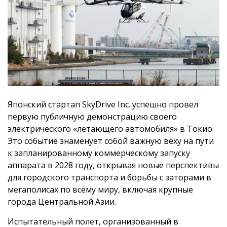
Японский стартап SkyDrive Inc. успешно провел
первую публичную демонстрацию своего
электрического «летающего автомобиля» в Токио.
Это событие знаменует собой важную веху на пути
к запланированному коммерческому запуску
аппарата в 2028 году, открывая новые перспективы
для городского транспорта и борьбы с заторами в
мегаполисах по всему миру, включая крупные
города Центральной Азии.
Испытательный полет, организованный в