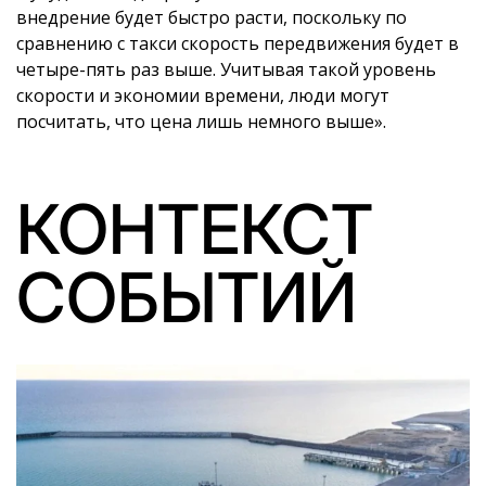
внедрение будет быстро расти, поскольку по
сравнению с такси скорость передвижения будет в
четыре-пять раз выше. Учитывая такой уровень
скорости и экономии времени, люди могут
посчитать, что цена лишь немного выше».
КОНТЕКСТ
СОБЫТИЙ