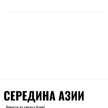
СЕРЕДИНА АЗИИ
Новости из сердца Азии!