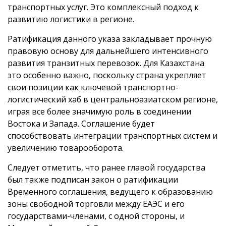
транспортных услуг. Это комплексный подход к
развитию логистики в регионе.
Ратификация данного указа закладывает прочную
правовую основу для дальнейшего интенсивного
развития транзитных перевозок. Для Казахстана
это особенно важно, поскольку страна укрепляет
свои позиции как ключевой транспортно-
логистический хаб в центральноазиатском регионе,
играя все более значимую роль в соединении
Востока и Запада. Соглашение будет
способствовать интеграции транспортных систем и
увеличению товарооборота.
Следует отметить, что ранее главой государства
был также подписан закон о ратификации
Временного соглашения, ведущего к образованию
зоны свободной торговли между ЕАЭС и его
государствами-членами, с одной стороны, и