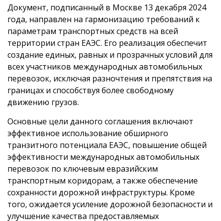
Документ, подписанный в Москве 13 декабря 2024
года, направлен на гармонизацию требований к
параметрам транспортных средств на всей
территории стран ЕАЭС. Его реализация обеспечит
создание единых, равных и прозрачных условий для
всех участников международных автомобильных
перевозок, исключая разночтения и препятствия на
границах и способствуя более свободному
движению грузов.
Основные цели данного соглашения включают
эффективное использование обширного
транзитного потенциала ЕАЭС, повышение общей
эффективности международных автомобильных
перевозок по ключевым евразийским
транспортным коридорам, а также обеспечение
сохранности дорожной инфраструктуры. Кроме
того, ожидается усиление дорожной безопасности и
улучшение качества предоставляемых