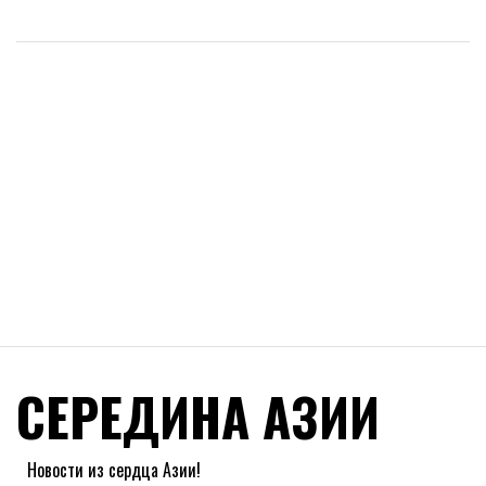
СЕРЕДИНА АЗИИ
Новости из сердца Азии!