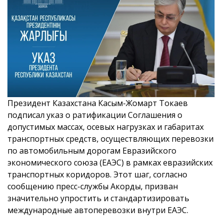
Президент Казахстана Касым-Жомарт Токаев
подписал указ о ратификации Соглашения о
допустимых массах, осевых нагрузках и габаритах
транспортных средств, осуществляющих перевозки
по автомобильным дорогам Евразийского
экономического союза (ЕАЭС) в рамках евразийских
транспортных коридоров. Этот шаг, согласно
сообщению пресс-службы Акорды, призван
значительно упростить и стандартизировать
международные автоперевозки внутри ЕАЭС.