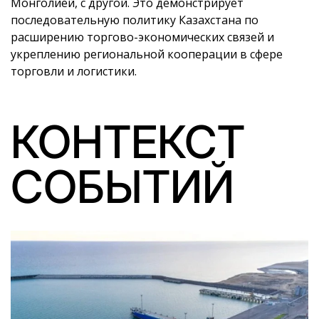
Монголией, с другой. Это демонстрирует
последовательную политику Казахстана по
расширению торгово-экономических связей и
укреплению региональной кооперации в сфере
торговли и логистики.
КОНТЕКСТ
СОБЫТИЙ