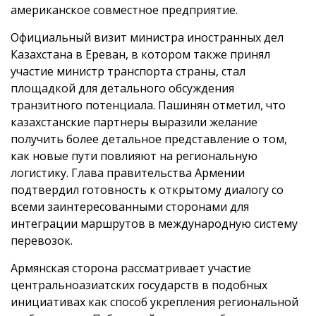
американское совместное предприятие.
Официальный визит министра иностранных дел
Казахстана в Ереван, в котором также принял
участие министр транспорта страны, стал
площадкой для детального обсуждения
транзитного потенциала. Пашинян отметил, что
казахстанские партнеры выразили желание
получить более детальное представление о том,
как новые пути повлияют на региональную
логистику. Глава правительства Армении
подтвердил готовность к открытому диалогу со
всеми заинтересованными сторонами для
интеграции маршрутов в международную систему
перевозок.
Армянская сторона рассматривает участие
центральноазиатских государств в подобных
инициативах как способ укрепления региональной