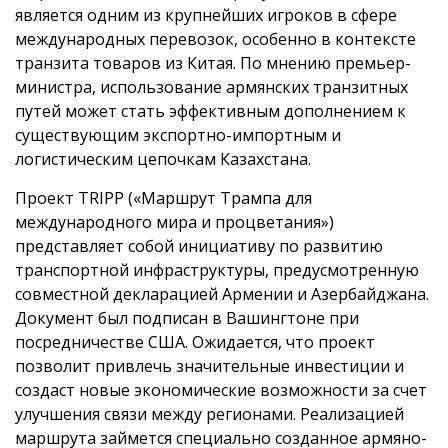
является одним из крупнейших игроков в сфере
международных перевозок, особенно в контексте
транзита товаров из Китая. По мнению премьер-
министра, использование армянских транзитных
путей может стать эффективным дополнением к
существующим экспортно-импортным и
логистическим цепочкам Казахстана.
Проект TRIPP («Маршрут Трампа для
международного мира и процветания»)
представляет собой инициативу по развитию
транспортной инфраструктуры, предусмотренную
совместной декларацией Армении и Азербайджана.
Документ был подписан в Вашингтоне при
посредничестве США. Ожидается, что проект
позволит привлечь значительные инвестиции и
создаст новые экономические возможности за счет
улучшения связи между регионами. Реализацией
маршрута займется специально созданное армяно-