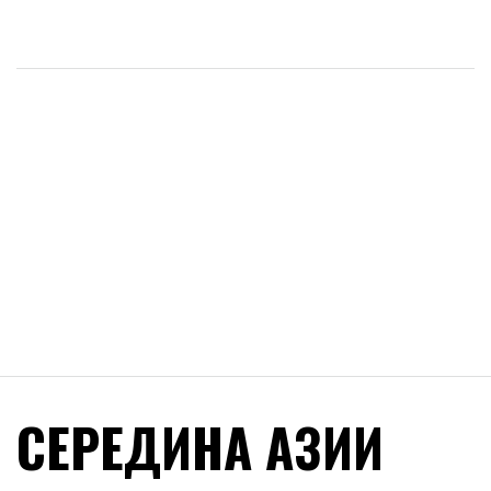
СЕРЕДИНА АЗИИ