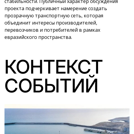
стабильности. Публичный характер обсуждения
проекта подчеркивает намерение создать
прозрачную транспортную сеть, которая
объединит интересы производителей,
перевозчиков и потребителей в рамках
евразийского пространства.
КОНТЕКСТ
СОБЫТИЙ