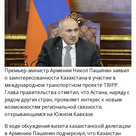
Премьер-министр Армении Никол Пашинян заявил
о заинтересованности Казахстана в участии в
международном транспортном проекте TRIPP.
Глава правительства отметил, что Астана, наряду с
рядом других стран, проявляет интерес к новым
возможностям региональной связности,
открывающимся на Южном Кавказе.
В ходе обсуждения визита казахстанской делегации
в Армению Пашинян подчеркнул, что Казахстан