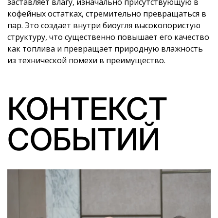
заставляет влагу, изначально присутствующую в
кофейных остатках, стремительно превращаться в
пар. Это создает внутри биоугля высокопористую
структуру, что существенно повышает его качество
как топлива и превращает природную влажность
из технической помехи в преимущество.
КОНТЕКСТ
СОБЫТИЙ