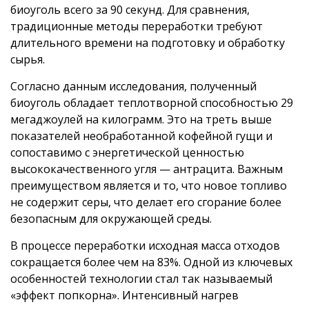
биоуголь всего за 90 секунд. Для сравнения,
традиционные методы переработки требуют
длительного времени на подготовку и обработку
сырья.
Согласно данным исследования, полученный
биоуголь обладает теплотворной способностью 29
мегаджоулей на килограмм. Это на треть выше
показателей необработанной кофейной гущи и
сопоставимо с энергетической ценностью
высококачественного угля — антрацита. Важным
преимуществом является и то, что новое топливо
не содержит серы, что делает его сгорание более
безопасным для окружающей среды.
В процессе переработки исходная масса отходов
сокращается более чем на 83%. Одной из ключевых
особенностей технологии стал так называемый
«эффект попкорна». Интенсивный нагрев