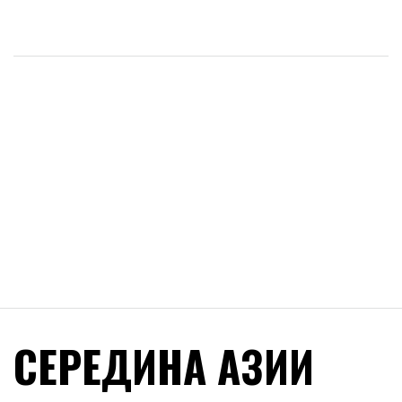
СЕРЕДИНА АЗИИ