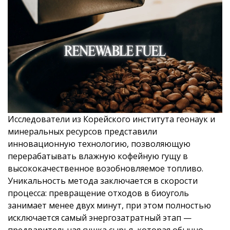
Исследователи из Корейского института геонаук и
минеральных ресурсов представили
инновационную технологию, позволяющую
перерабатывать влажную кофейную гущу в
высококачественное возобновляемое топливо.
Уникальность метода заключается в скорости
процесса: превращение отходов в биоуголь
занимает менее двух минут, при этом полностью
исключается самый энергозатратный этап —