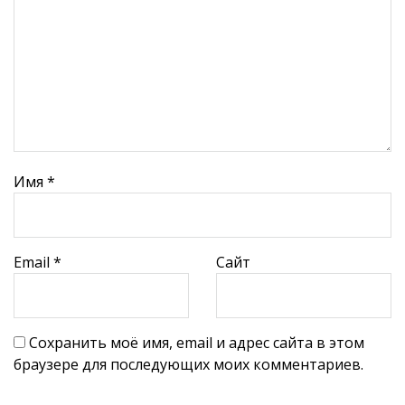
Имя
*
Email
*
Сайт
Сохранить моё имя, email и адрес сайта в этом
браузере для последующих моих комментариев.