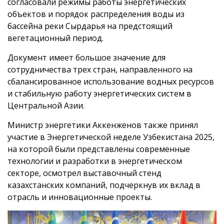
согласовали режимы работы энергетических
объектов и порядок распределения воды из
бассейна реки Сырдарья на предстоящий
вегетационный период.
Документ имеет большое значение для
сотрудничества трех стран, направленного на
сбалансированное использование водных ресурсов
и стабильную работу энергетических систем в
Центральной Азии.
Министр энергетики Аккенженов также принял
участие в Энергетической неделе Узбекистана 2025,
на которой были представлены современные
технологии и разработки в энергетическом
секторе, осмотрел выставочный стенд
казахстанских компаний, подчеркнув их вклад в
отрасль и инновационные проекты.