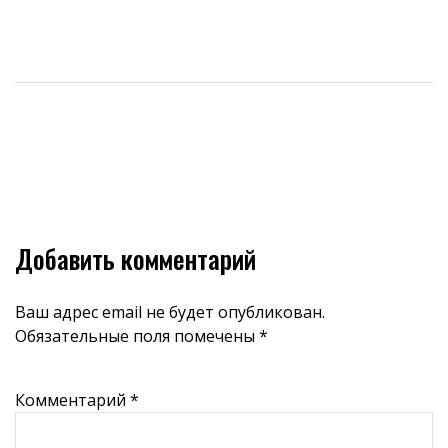
Добавить комментарий
Ваш адрес email не будет опубликован.
Обязательные поля помечены
*
Комментарий
*