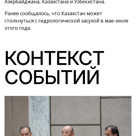
Азербайджана, Казахстана и Узбекистана.
Ранее сообщалось, что Казахстан может
столкнуться с гидрологической засухой в мае-июле
этого года.
КОНТЕКСТ
СОБЫТИЙ