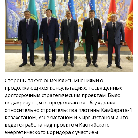
Стороны также обменялись мнениями о
продолжающихся консультациях, посвященных
долгосрочным стратегическим проектам. Было
подчеркнуто, что продолжаются обсуждения
относительно строительства плотины Камбарата-1
Казахстаном, Узбекистаном и Кыргызстаном и что
ведется работа над проектом Каспийского
энергетического коридора с участием