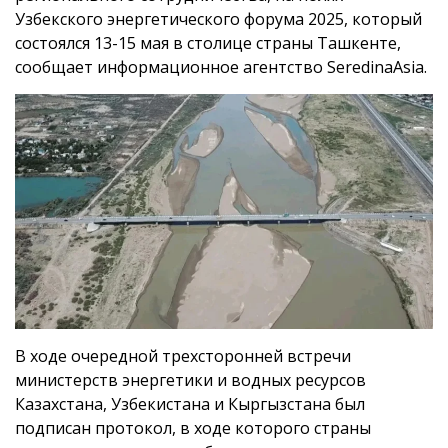
Узбекского энергетического форума 2025, который
состоялся 13-15 мая в столице страны Ташкенте,
сообщает информационное агентство SeredinaAsia.
В ходе очередной трехсторонней встречи
министерств энергетики и водных ресурсов
Казахстана, Узбекистана и Кыргызстана был
подписан протокол, в ходе которого страны