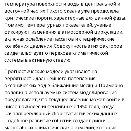
температура поверхности воды в центральной и
восточной частях Тихого океана уже преодолела
критические пороги, характерные для данной фазы.
Помимо температурных показателей, ученые
фиксируют изменения в атмосферной циркуляции,
включая ослабление пассатов и специфические
колебания давления. Совокупность этих факторов
свидетельствует о переходе климатической
системы в активную стадию.
Прогностические модели указывают на
вероятность дальнейшего потепления
океанических вод в ближайшие месяцы. Примерно
половина используемых систем моделирования
предполагает, что текущее явление может войти в
число наиболее интенсивных с 1950 года, когда
начался регулярный сбор статистических данных.
Подобное развитие событий создает риски
масштабных климатических аномалий, которые