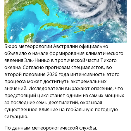
Бюро метеорологии Австралии официально
объявило о начале формирования климатического
явления Эль-Ниньо в тропической части Тихого
океана. Согласно прогнозам специалистов, во
второй половине 2026 года интенсивность этого
процесса может достигнуть экстремальных
значений. Исследователи выражают опасение, что
предстоящий цикл станет одним из самых мощных
за последние семь десятилетий, оказывая
существенное влияние на глобальную погодную
ситуацию.
По данным метеорологической службы,