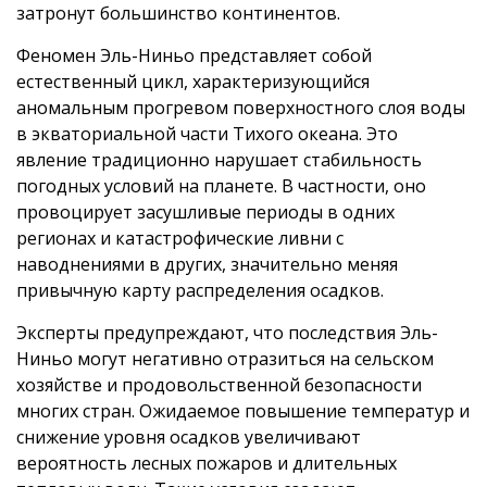
затронут большинство континентов.
Феномен Эль-Ниньо представляет собой
естественный цикл, характеризующийся
аномальным прогревом поверхностного слоя воды
в экваториальной части Тихого океана. Это
явление традиционно нарушает стабильность
погодных условий на планете. В частности, оно
провоцирует засушливые периоды в одних
регионах и катастрофические ливни с
наводнениями в других, значительно меняя
привычную карту распределения осадков.
Эксперты предупреждают, что последствия Эль-
Ниньо могут негативно отразиться на сельском
хозяйстве и продовольственной безопасности
многих стран. Ожидаемое повышение температур и
снижение уровня осадков увеличивают
вероятность лесных пожаров и длительных