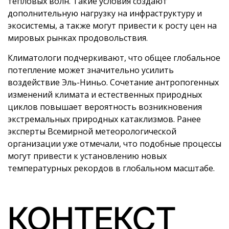
тепловых волн. Такие условия создают
дополнительную нагрузку на инфраструктуру и
экосистемы, а также могут привести к росту цен на
мировых рынках продовольствия.
Климатологи подчеркивают, что общее глобальное
потепление может значительно усилить
воздействие Эль-Ниньо. Сочетание антропогенных
изменений климата и естественных природных
циклов повышает вероятность возникновения
экстремальных природных катаклизмов. Ранее
эксперты Всемирной метеорологической
организации уже отмечали, что подобные процессы
могут привести к установлению новых
температурных рекордов в глобальном масштабе.
КОНТЕКСТ