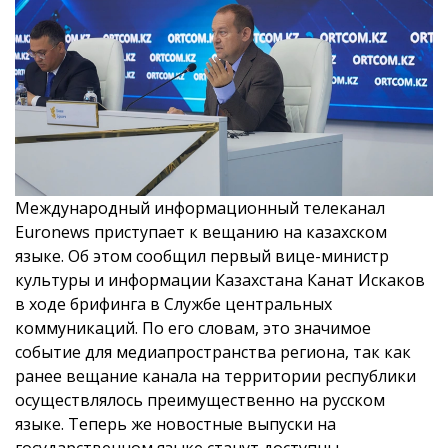
Международный информационный телеканал
Euronews приступает к вещанию на казахском
языке. Об этом сообщил первый вице-министр
культуры и информации Казахстана Канат Искаков
в ходе брифинга в Службе центральных
коммуникаций. По его словам, это значимое
событие для медиапространства региона, так как
ранее вещание канала на территории республики
осуществлялось преимущественно на русском
языке. Теперь же новостные выпуски на