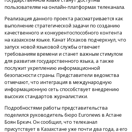
государственном языке станут доступны
пользователям на онлайн-платформах телеканала.
Реализация данного проекта рассматривается как
выполнение стратегической задачи по созданию
качественного и конкурентоспособного контента
на казахском языке. Канат Искаков подчеркнул, что
запуск новой языковой службы отвечает
требованиям времени и станет важным стимулом
для развития государственного языка, а также
послужит укреплению информационной
безопасности страны. Представители ведомства
отмечают, что интеграция в международную
информационную сеть способствует внедрению
высоких стандартов журналистики.
Подробностями работы представительства
поделился руководитель бюро Euronews в Астане
Боян Бркич. Он сообщил, что телеканал
присутствует в Казахстане уже почти два года, а его