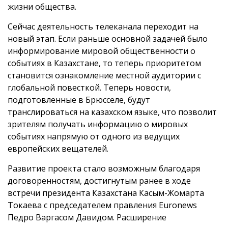
жизни общества.
Сейчас деятельность телеканала переходит на
новый этап. Если раньше основной задачей было
информирование мировой общественности о
событиях в Казахстане, то теперь приоритетом
становится ознакомление местной аудитории с
глобальной повесткой. Теперь новости,
подготовленные в Брюсселе, будут
транслироваться на казахском языке, что позволит
зрителям получать информацию о мировых
событиях напрямую от одного из ведущих
европейских вещателей.
Развитие проекта стало возможным благодаря
договоренностям, достигнутым ранее в ходе
встречи президента Казахстана Касым-Жомарта
Токаева с председателем правления Euronews
Педро Варгасом Давидом. Расширение