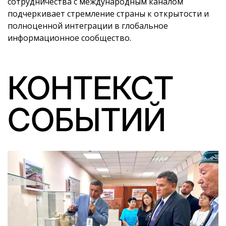
сотрудничества с международным каналом
подчеркивает стремление страны к открытости и
полноценной интеграции в глобальное
информационное сообщество.
КОНТЕКСТ
СОБЫТИЙ