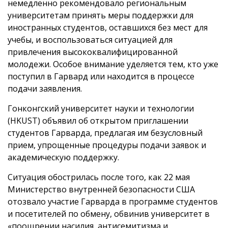
немедленно рекомендовало региональным
университетам принять меры поддержки для
иностранных студентов, оставшихся без мест для
учебы, и воспользоваться ситуацией для
привлечения высококвалифицированной
молодежи. Особое внимание уделяется тем, кто уже
поступил в Гарвард или находится в процессе
подачи заявления.
Гонконгский университет науки и технологии
(HKUST) объявил об открытом приглашении
студентов Гарварда, предлагая им безусловный
прием, упрощенные процедуры подачи заявок и
академическую поддержку.
Ситуация обострилась после того, как 22 мая
Министерство внутренней безопасности США
отозвало участие Гарварда в программе студентов
и посетителей по обмену, обвинив университет в
«поощрении насилия, антисемитизма и