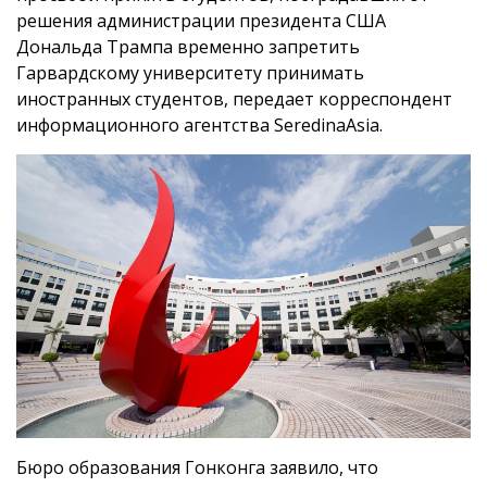
решения администрации президента США
Дональда Трампа временно запретить
Гарвардскому университету принимать
иностранных студентов, передает корреспондент
информационного агентства SeredinaAsia.
Бюро образования Гонконга заявило, что