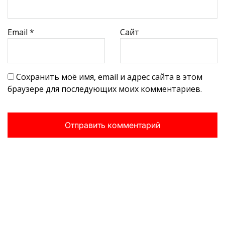
Email
*
Сайт
Сохранить моё имя, email и адрес сайта в этом
браузере для последующих моих комментариев.