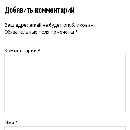
Добавить комментарий
Ваш адрес email не будет опубликован.
Обязательные поля помечены
*
Комментарий
*
Имя
*