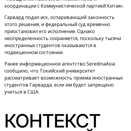
координации с Коммунистической партией Китая».
Гарвард подал иск, оспаривающий законность
этого решения, и федеральный суд временно
приостановил его исполнение. Однако
неопределенность сохраняется, поскольку тысячи
иностранных студентов оказываются в
подвешенном состоянии.
Ранее информационное агентство SeredinaAsia
сообщило, что Токийский университет
рассматривает возможность приема иностранных
студентов Гарварда, если им будет запрещено
учиться в США.
КОНТЕКСТ