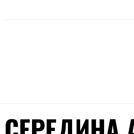
СЕРЕДИНА 