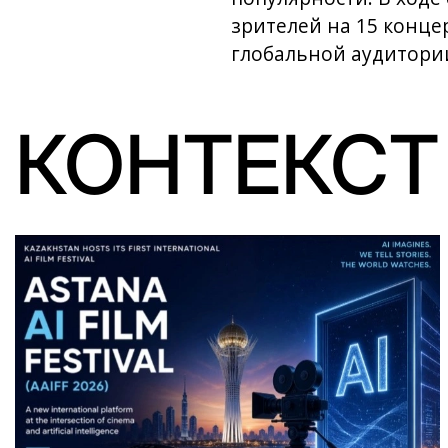
зрителей на 15 конце
глобальной аудитории
КОНТЕКСТ