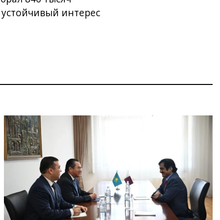
о устойчивый интерес