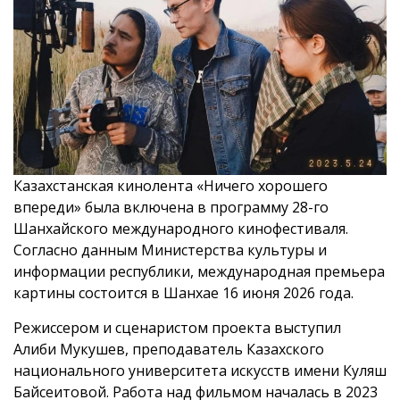
Казахстанская кинолента «Ничего хорошего
впереди» была включена в программу 28-го
Шанхайского международного кинофестиваля.
Согласно данным Министерства культуры и
информации республики, международная премьера
картины состоится в Шанхае 16 июня 2026 года.
Режиссером и сценаристом проекта выступил
Алиби Мукушев, преподаватель Казахского
национального университета искусств имени Куляш
Байсеитовой. Работа над фильмом началась в 2023