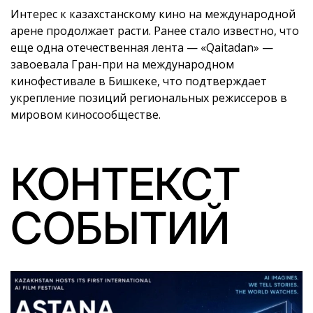
Интерес к казахстанскому кино на международной
арене продолжает расти. Ранее стало известно, что
еще одна отечественная лента — «Qaitadan» —
завоевала Гран-при на международном
кинофестивале в Бишкеке, что подтверждает
укрепление позиций региональных режиссеров в
мировом киносообществе.
КОНТЕКСТ
СОБЫТИЙ