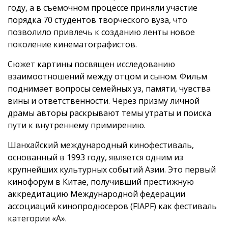
году, а в съемочном процессе приняли участие
порядка 70 студентов творческого вуза, что
позволило привлечь к созданию ленты новое
поколение кинематографистов.
Сюжет картины посвящен исследованию
взаимоотношений между отцом и сыном. Фильм
поднимает вопросы семейных уз, памяти, чувства
вины и ответственности. Через призму личной
драмы авторы раскрывают темы утраты и поиска
пути к внутреннему примирению.
Шанхайский международный кинофестиваль,
основанный в 1993 году, является одним из
крупнейших культурных событий Азии. Это первый
кинофорум в Китае, получивший престижную
аккредитацию Международной федерации
ассоциаций кинопродюсеров (FIAPF) как фестиваль
категории «А».