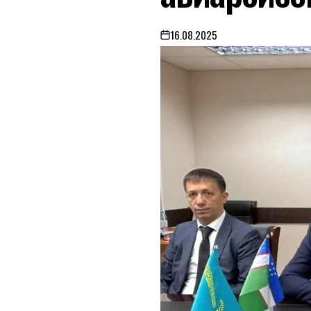
16.08.2025
on