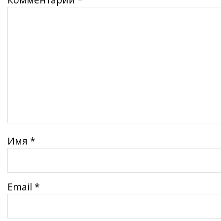
Имя
*
Email
*