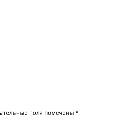
ательные поля помечены
*