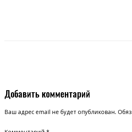
Добавить комментарий
Ваш адрес email не будет опубликован.
Обяз
Комментарий
*