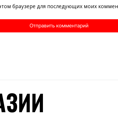
в этом браузере для последующих моих комме
АЗИИ