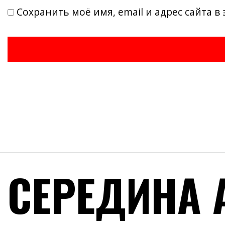
Сохранить моё имя, email и адрес сайта 
СЕРЕДИНА 