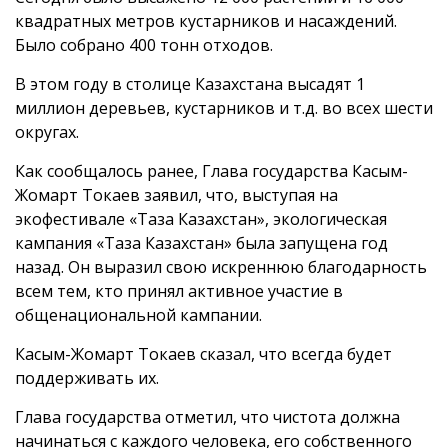
квадратных метров кустарников и насаждений.
Было собрано 400 тонн отходов.
В этом году в столице Казахстана высадят 1
миллион деревьев, кустарников и т.д. во всех шести
округах.
Как сообщалось ранее, Глава государства Касым-
Жомарт Токаев заявил, что, выступая на
экофестивале «Таза Казахстан», экологическая
кампания «Таза Казахстан» была запущена год
назад. Он выразил свою искреннюю благодарность
всем тем, кто принял активное участие в
общенациональной кампании.
Касым-Жомарт Токаев сказал, что всегда будет
поддерживать их.
Глава государства отметил, что чистота должна
начинаться с каждого человека, его собственного