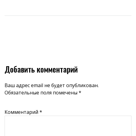
Добавить комментарий
Ваш адрес email не будет опубликован.
Обязательные поля помечены
*
Комментарий
*