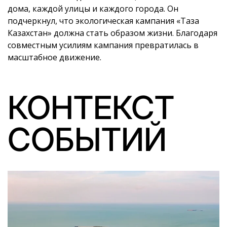
дома, каждой улицы и каждого города. Он
подчеркнул, что экологическая кампания «Таза
Казахстан» должна стать образом жизни. Благодаря
совместным усилиям кампания превратилась в
масштабное движение.
КОНТЕКСТ
СОБЫТИЙ