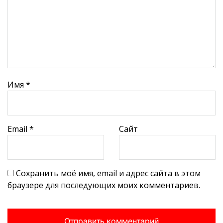
Имя
*
Email
*
Сайт
Сохранить моё имя, email и адрес сайта в этом
браузере для последующих моих комментариев.