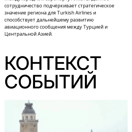
сотрудничество подчёркивает стратегическое
значение региона для Turkish Airlines и
способствует дальнейшему развитию
авиационного сообщения между Турцией и
Центральной Азией.
КОНТЕКСТ
СОБЫТИЙ