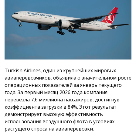
Turkish Airlines, один из крупнейших мировых
авиаперевозчиков, объявила о значительном росте
операционных показателей за январь текущего
года. За первый месяц 2026 года компания
перевезла 7,6 миллиона пассажиров, достигнув
коэффициента загрузки в 84%. Этот результат
демонстрирует высокую эффективность
использования воздушного флота в условиях
растущего спроса на авиаперевозки.