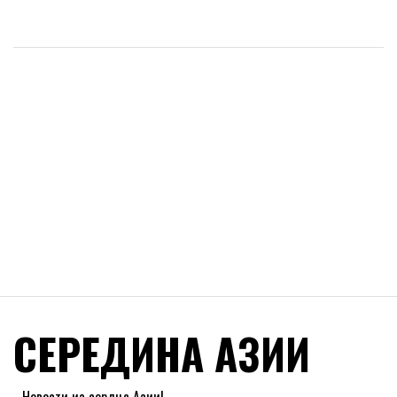
СЕРЕДИНА АЗИИ