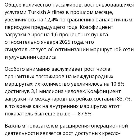
Общее количество пассажиров, воспользовавшихся
услугами Turkish Airlines в прошлом месяце,
увеличилось на 12,4% по сравнению с аналогичным
периодом предыдущего года. Коэффициент
загрузки вырос на 1,6 процентных пункта
относительно января 2025 года, что
свидетельствует об оптимизации маршрутной сети
и улучшении сервиса.
Особого внимания заслуживает рост числа
транзитных пассажиров на международных
маршрутах: их количество увеличилось на 10,8%,
достигнув 3,1 миллиона человек. Коэффициент
загрузки на международных рейсах составил 83,7%,
в то время как на внутренних маршрутах этот
показатель был ещё выше — 87,5%.
Важным показателем расширения операционной
деятельности является рост доступных кресло-