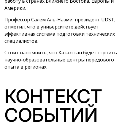
работу в странах Ближнего Востока, Европы и
Америки.
Профессор Салем Аль-Наэми, президент UDST,
отметил, что в университете действует
эффективная система подготовки технических
специалистов.
Стоит напомнить, что Казахстан будет строить
научно-образовательные центры передового
опыта в регионах.
КОНТЕКСТ
СОБЫТИЙ