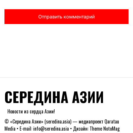
СЕРЕДИНА АЗИИ
Новости из сердца Азии!
© «Середина Азии» (seredina.asia) — медиапроект Qaratau
Media • E-mail: info@seredina.asia • Дизайн: Theme NotoMag