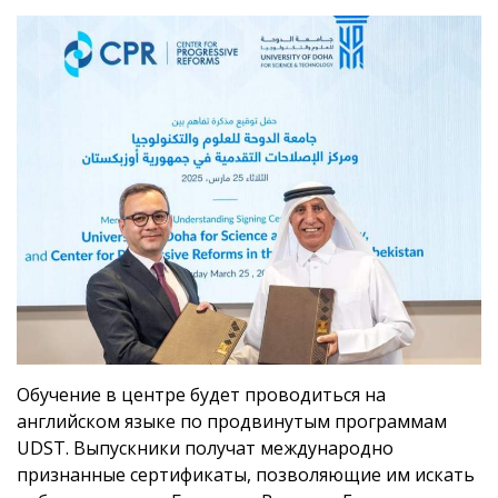
Обучение в центре будет проводиться на
английском языке по продвинутым программам
UDST. Выпускники получат международно
признанные сертификаты, позволяющие им искать