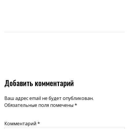
Добавить комментарий
Ваш адрес email не будет опубликован.
Обязательные поля помечены
*
Комментарий
*