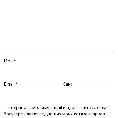
Имя
*
Email
*
Сайт
Сохранить моё имя, email и адрес сайта в этом
браузере для последующих моих комментариев.