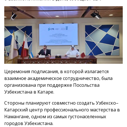
Церемония подписания, в которой излагается
взаимное академическое сотрудничество, была
организована при поддержке Посольства
Узбекистана в Катаре.
Стороны планируют совместно создать Узбекско–
Катарский центр профессионального мастерства в
Намангане, одном из самых густонаселенных
городов Узбекистана.