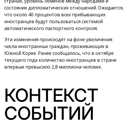
странах, уровень обменов между народами и
состояние дипломатических отношений. Ожидается,
что около 40 процентов всех прибывающих
иностранцев будут пользоваться системой
автоматического паспортного контроля.
Эти изменения происходят на фоне увеличения
числа иностранных граждан, проживающих в
Южной Корее. Ранее сообщалось, что в октябре
текущего года количество иностранцев в стране
впервые превысило 2,8 миллиона человек.
КОНТЕКСТ
СОБЫТИЙ