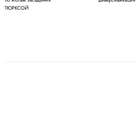
ТЮРКСОЙ