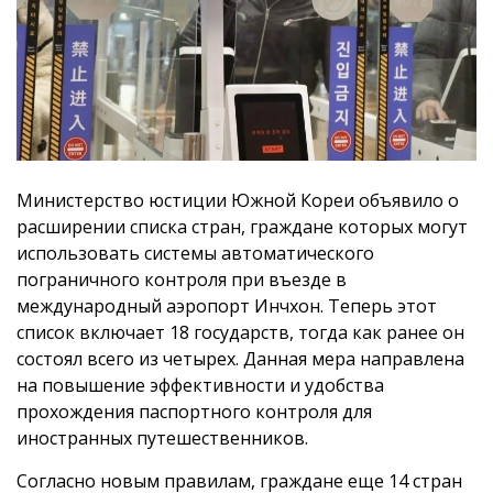
Министерство юстиции Южной Кореи объявило о
расширении списка стран, граждане которых могут
использовать системы автоматического
пограничного контроля при въезде в
международный аэропорт Инчхон. Теперь этот
список включает 18 государств, тогда как ранее он
состоял всего из четырех. Данная мера направлена
на повышение эффективности и удобства
прохождения паспортного контроля для
иностранных путешественников.
Согласно новым правилам, граждане еще 14 стран