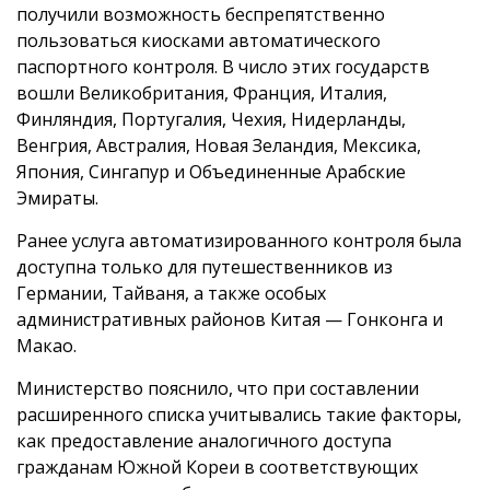
получили возможность беспрепятственно
пользоваться киосками автоматического
паспортного контроля. В число этих государств
вошли Великобритания, Франция, Италия,
Финляндия, Португалия, Чехия, Нидерланды,
Венгрия, Австралия, Новая Зеландия, Мексика,
Япония, Сингапур и Объединенные Арабские
Эмираты.
Ранее услуга автоматизированного контроля была
доступна только для путешественников из
Германии, Тайваня, а также особых
административных районов Китая — Гонконга и
Макао.
Министерство пояснило, что при составлении
расширенного списка учитывались такие факторы,
как предоставление аналогичного доступа
гражданам Южной Кореи в соответствующих