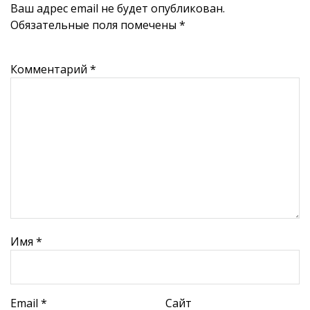
Ваш адрес email не будет опубликован.
Обязательные поля помечены
*
Комментарий
*
Имя
*
Email
*
Сайт