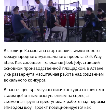
В столице Казахстана стартовали съемки нового
международного музыкального проекта «Silk Way
Star». Как сообщает телеканал Jibek Joly, ставший
основной производственной площадкой, в Астане
уже развернута масштабная работа над созданием
вокального конкурса.
В настоящее время участники конкурса готовятся к
своим дебютным выступлениям на сцене, а
съемочная группа приступила к работе над первым
эпизодом шоу. Проект позиционируется как