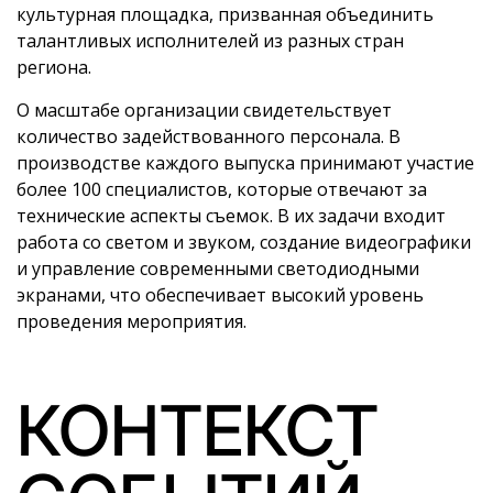
культурная площадка, призванная объединить
талантливых исполнителей из разных стран
региона.
О масштабе организации свидетельствует
количество задействованного персонала. В
производстве каждого выпуска принимают участие
более 100 специалистов, которые отвечают за
технические аспекты съемок. В их задачи входит
работа со светом и звуком, создание видеографики
и управление современными светодиодными
экранами, что обеспечивает высокий уровень
проведения мероприятия.
КОНТЕКСТ