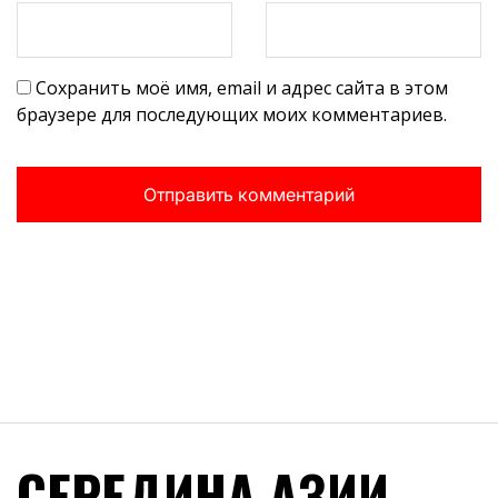
Сохранить моё имя, email и адрес сайта в этом
браузере для последующих моих комментариев.
СЕРЕДИНА АЗИИ