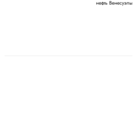
нефть Венесуэлы