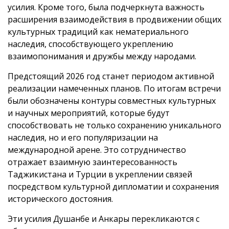
усилия. Кроме того, была подчеркнута важность
расширения взаимодействия в продвижении общих
культурных традиций как нематериального
наследия, способствующего укреплению
взаимопонимания и дружбы между народами.
Предстоящий 2026 год станет периодом активной
реализации намеченных планов. По итогам встречи
были обозначены контуры совместных культурных
и научных мероприятий, которые будут
способствовать не только сохранению уникального
наследия, но и его популяризации на
международной арене. Это сотрудничество
отражает взаимную заинтересованность
Таджикистана и Турции в укреплении связей
посредством культурной дипломатии и сохранения
исторического достояния.
Эти усилия Душанбе и Анкары перекликаются с