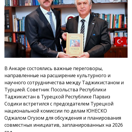
В Анкаре состоялись важные переговоры,
направленные на расширение культурного и
научного сотрудничества между Таджикистаном и
Турцией. Советник Посольства Республики
Таджикистан в Турецкой Республике Парвиз
Содики встретился с председателем Турецкой
национальной комиссии по делам ЮНЕСКО
Оджалом Огузом для обсуждения и планирования
совместных инициатив, запланированных на 2026
год.