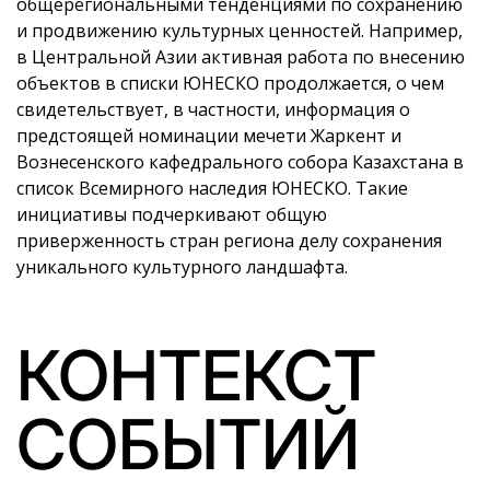
общерегиональными тенденциями по сохранению
и продвижению культурных ценностей. Например,
в Центральной Азии активная работа по внесению
объектов в списки ЮНЕСКО продолжается, о чем
свидетельствует, в частности, информация о
предстоящей номинации мечети Жаркент и
Вознесенского кафедрального собора Казахстана в
список Всемирного наследия ЮНЕСКО. Такие
инициативы подчеркивают общую
приверженность стран региона делу сохранения
уникального культурного ландшафта.
КОНТЕКСТ
СОБЫТИЙ