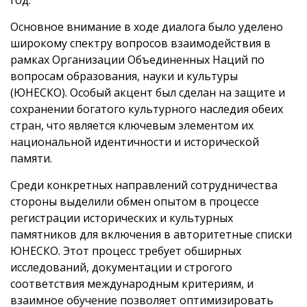
Основное внимание в ходе диалога было уделено
широкому спектру вопросов взаимодействия в
рамках Организации Объединенных Наций по
вопросам образования, науки и культуры
(ЮНЕСКО). Особый акцент был сделан на защите и
сохранении богатого культурного наследия обеих
стран, что является ключевым элементом их
национальной идентичности и исторической
памяти.
Среди конкретных направлений сотрудничества
стороны выделили обмен опытом в процессе
регистрации исторических и культурных
памятников для включения в авторитетные списки
ЮНЕСКО. Этот процесс требует обширных
исследований, документации и строгого
соответствия международным критериям, и
взаимное обучение позволяет оптимизировать