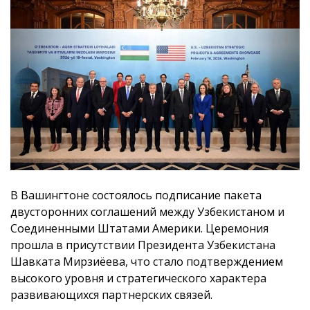
В Вашингтоне состоялось подписание пакета
двусторонних соглашений между Узбекистаном и
Соединенными Штатами Америки. Церемония
прошла в присутствии Президента Узбекистана
Шавката Мирзиёева, что стало подтверждением
высокого уровня и стратегического характера
развивающихся партнерских связей.