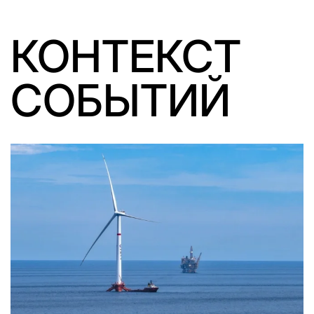
КОНТЕКСТ
СОБЫТИЙ