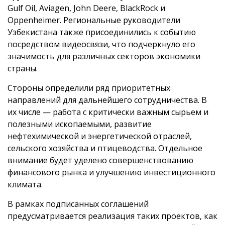
Gulf Oil, Aviagen, John Deere, BlackRock и
Oppenheimer. Региональные руководители
Узбекистана также присоединились к событию
посредством видеосвязи, что подчеркнуло его
значимость для различных секторов экономики
страны.
Стороны определили ряд приоритетных
направлений для дальнейшего сотрудничества. В
их числе — работа с критически важным сырьем и
полезными ископаемыми, развитие
нефтехимической и энергетической отраслей,
сельского хозяйства и птицеводства. Отдельное
внимание будет уделено совершенствованию
финансового рынка и улучшению инвестиционного
климата.
В рамках подписанных соглашений
предусматривается реализация таких проектов, как