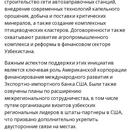
строительство сети автозаправочных станций,
внедрение современных технологий капельного
орошения, добыча и поставки критических
минералов, а также создание комплексных
птицеводческих кластеров. Договоренности также
охватывают развитие агропромышленного
комплекса и реформы в финансовом секторе
Узбекистана.
Важным аспектом поддержки этих инициатив
является ключевая роль Американской корпорации
финансирования международного развития и
Экспортно-импортного банка США. Были также
озвучены планы по расширению
межрегионального сотрудничества, в том числе
путем организации визитов узбекских
региональных лидеров в штаты-партнеры в США,
что призвано дополнительно укрепить
двусторонние связи на местах.