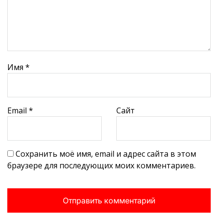
Имя
*
Email
*
Сайт
Сохранить моё имя, email и адрес сайта в этом
браузере для последующих моих комментариев.