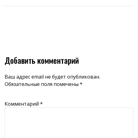
Добавить комментарий
Ваш адрес email не будет опубликован.
Обязательные поля помечены
*
Комментарий
*