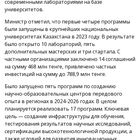
современными лабораториями на базе
университетов.
Министр отметил, что первые четыре программы
были запущены в крупнейших национальных
университетах Казахстана в 2023 году. В результате
было открыто 10 лабораторий, пять
дополнительных мастерских и три стартапа. С
частными организациями заключено 14 соглашений
на сумму 468 млн тенге, привлечено частных
инвестиций на сумму до 788,9 млн тенге.
Было запущено пять программ по созданию
научно-образовательных центров передового
опыта в регионах в 2024-2026 годах. В целом
планируется реализовать 17 программ. Ключевая
цель — создание инфраструктуры для обучения,
тестирования результатов научных исследований,
сертификации высокотехнологичной продукции, а
также условий для развития инновационных