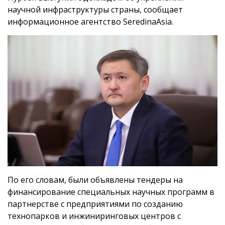
научной инфраструктуры страны, сообщает
информационное агентство SeredinaAsia.
По его словам, были объявлены тендеры на
финансирование специальных научных программ в
партнерстве с предприятиями по созданию
технопарков и инжиниринговых центров с