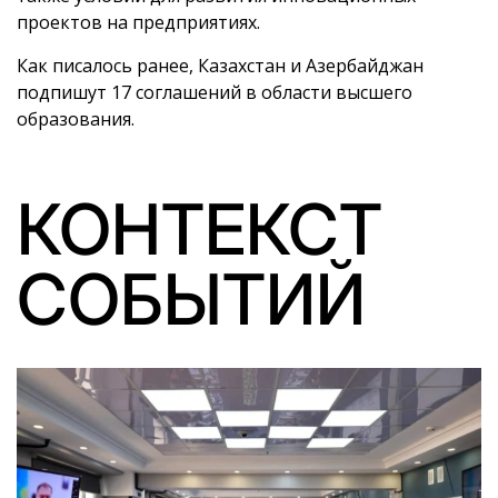
проектов на предприятиях.
Как писалось ранее, Казахстан и Азербайджан
подпишут 17 соглашений в области высшего
образования.
КОНТЕКСТ
СОБЫТИЙ